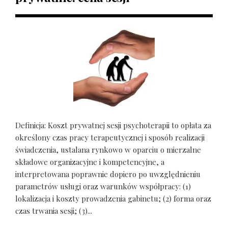
Definicja: Koszt prywatnej sesji psychoterapii to opłata za
określony czas pracy terapeutycznej i sposób realizacji
świadczenia, ustalana rynkowo w oparciu o mierzalne
składowe organizacyjne i kompetencyjne, a
interpretowana poprawnie dopiero po uwzględnieniu
parametrów usługi oraz warunków współpracy: (1)
lokalizacja i koszty prowadzenia gabinetu; (2) forma oraz
czas trwania sesji; (3)...