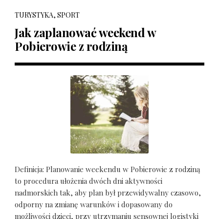
TURYSTYKA, SPORT
Jak zaplanować weekend w
Pobierowie z rodziną
Definicja: Planowanie weekendu w Pobierowie z rodziną
to procedura ułożenia dwóch dni aktywności
nadmorskich tak, aby plan był przewidywalny czasowo,
odporny na zmianę warunków i dopasowany do
możliwości dzieci, przy utrzymaniu sensownej logistyki