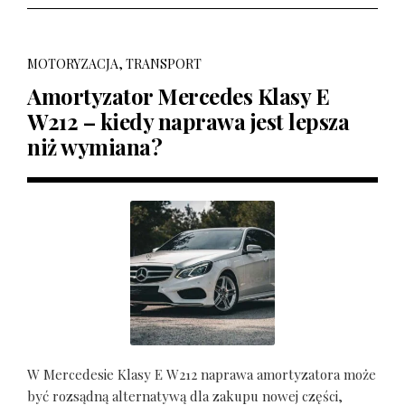
MOTORYZACJA, TRANSPORT
Amortyzator Mercedes Klasy E
W212 – kiedy naprawa jest lepsza
niż wymiana?
W Mercedesie Klasy E W212 naprawa amortyzatora może
być rozsądną alternatywą dla zakupu nowej części,