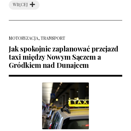
WIĘCEJ
MOTORYZACJA, TRANSPORT
Jak spokojnie zaplanować przejazd
taxi między Nowym Sączem a
Gródkiem nad Dunajcem