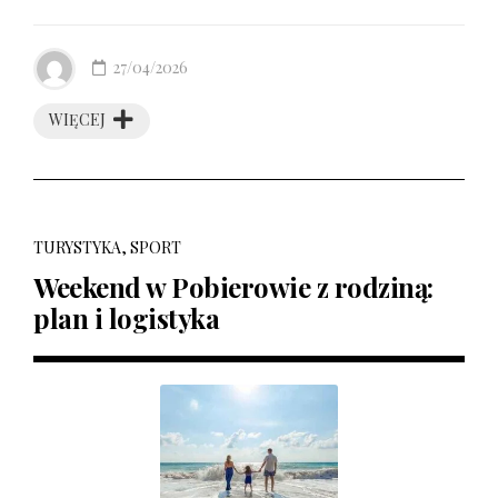
27/04/2026
WIĘCEJ
TURYSTYKA, SPORT
Weekend w Pobierowie z rodziną:
plan i logistyka