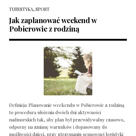
TURYSTYKA, SPORT
Jak zaplanować weekend w
Pobierowie z rodziną
Definicja: Planowanie weekendu w Pobierowie z rodziną
to procedura ułożenia dwóch dni aktywności
nadmorskich tak, aby plan był przewidywalny czasowo,
odporny na zmianę warunków i dopasowany do
możliwości dzieci, przy utrzymaniu sensownej logistyki