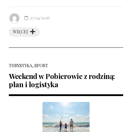
27/04/2026
WIĘCEJ
TURYSTYKA, SPORT
Weekend w Pobierowie z rodziną:
plan i logistyka