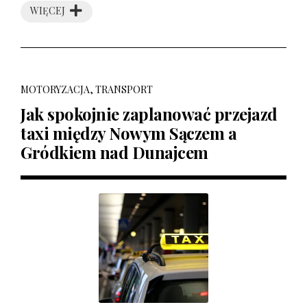
WIĘCEJ
MOTORYZACJA, TRANSPORT
Jak spokojnie zaplanować przejazd
taxi między Nowym Sączem a
Gródkiem nad Dunajcem