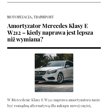
MOTORYZACJA, TRANSPORT
Amortyzator Mercedes Klasy E
W212 – kiedy naprawa jest lepsza
niż wymiana?
W Mercedesie Klasy E W212 naprawa amortyzatora może
być rozsądną alternatywą dla zakupu nowej części,