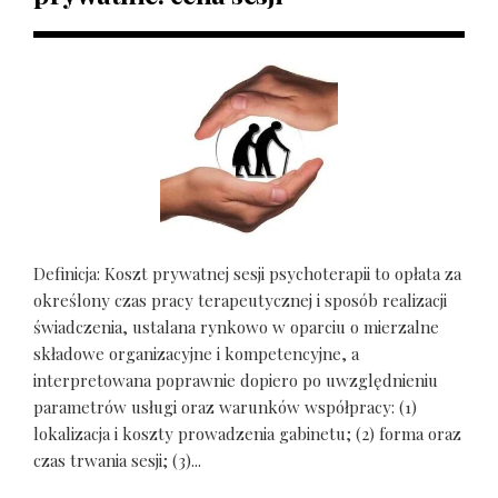
Definicja: Koszt prywatnej sesji psychoterapii to opłata za
określony czas pracy terapeutycznej i sposób realizacji
świadczenia, ustalana rynkowo w oparciu o mierzalne
składowe organizacyjne i kompetencyjne, a
interpretowana poprawnie dopiero po uwzględnieniu
parametrów usługi oraz warunków współpracy: (1)
lokalizacja i koszty prowadzenia gabinetu; (2) forma oraz
czas trwania sesji; (3)...