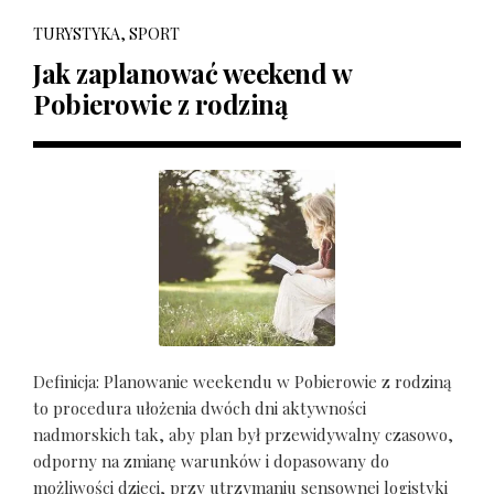
TURYSTYKA, SPORT
Jak zaplanować weekend w
Pobierowie z rodziną
Definicja: Planowanie weekendu w Pobierowie z rodziną
to procedura ułożenia dwóch dni aktywności
nadmorskich tak, aby plan był przewidywalny czasowo,
odporny na zmianę warunków i dopasowany do
możliwości dzieci, przy utrzymaniu sensownej logistyki