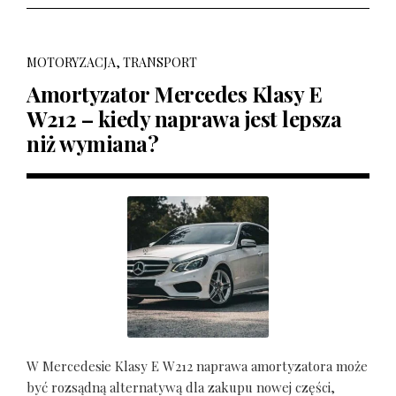
MOTORYZACJA, TRANSPORT
Amortyzator Mercedes Klasy E
W212 – kiedy naprawa jest lepsza
niż wymiana?
W Mercedesie Klasy E W212 naprawa amortyzatora może
być rozsądną alternatywą dla zakupu nowej części,