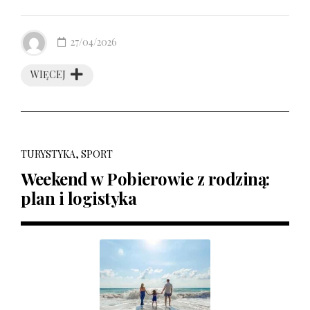
27/04/2026
WIĘCEJ
TURYSTYKA, SPORT
Weekend w Pobierowie z rodziną:
plan i logistyka