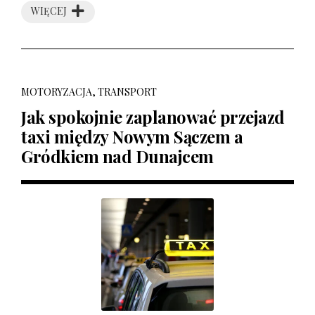
WIĘCEJ
MOTORYZACJA, TRANSPORT
Jak spokojnie zaplanować przejazd
taxi między Nowym Sączem a
Gródkiem nad Dunajcem