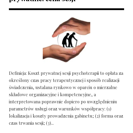
Definicja: Koszt prywatnej sesji psychoterapii to opłata za
określony czas pracy terapeutycznej i sposób realizacji
świadczenia, ustalana rynkowo w oparciu o mierzalne
składowe organizacyjne i kompetencyjne, a
interpretowana poprawnie dopiero po uwzględnieniu
parametrów usługi oraz warunków współpracy: (1)
lokalizacja i koszty prowadzenia gabinetu; (2) forma oraz
czas trwania sesji; (3)...