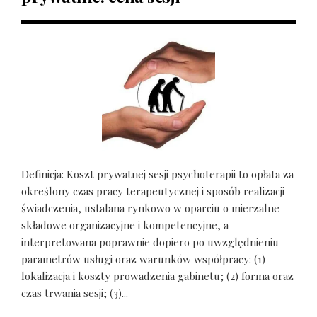
Definicja: Koszt prywatnej sesji psychoterapii to opłata za
określony czas pracy terapeutycznej i sposób realizacji
świadczenia, ustalana rynkowo w oparciu o mierzalne
składowe organizacyjne i kompetencyjne, a
interpretowana poprawnie dopiero po uwzględnieniu
parametrów usługi oraz warunków współpracy: (1)
lokalizacja i koszty prowadzenia gabinetu; (2) forma oraz
czas trwania sesji; (3)...