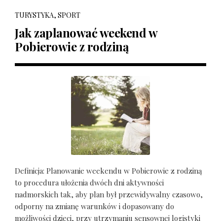
TURYSTYKA, SPORT
Jak zaplanować weekend w
Pobierowie z rodziną
Definicja: Planowanie weekendu w Pobierowie z rodziną
to procedura ułożenia dwóch dni aktywności
nadmorskich tak, aby plan był przewidywalny czasowo,
odporny na zmianę warunków i dopasowany do
możliwości dzieci, przy utrzymaniu sensownej logistyki