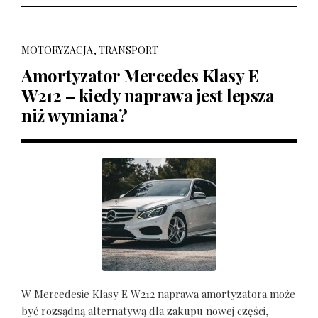
MOTORYZACJA, TRANSPORT
Amortyzator Mercedes Klasy E
W212 – kiedy naprawa jest lepsza
niż wymiana?
W Mercedesie Klasy E W212 naprawa amortyzatora może
być rozsądną alternatywą dla zakupu nowej części,