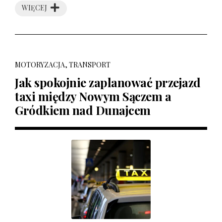
WIĘCEJ
MOTORYZACJA, TRANSPORT
Jak spokojnie zaplanować przejazd
taxi między Nowym Sączem a
Gródkiem nad Dunajcem