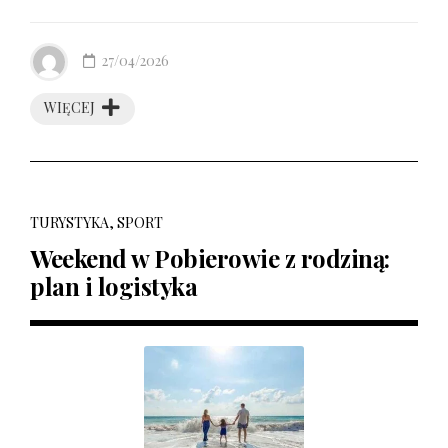
27/04/2026
WIĘCEJ
TURYSTYKA, SPORT
Weekend w Pobierowie z rodziną:
plan i logistyka