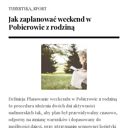
TURYSTYKA, SPORT
Jak zaplanować weekend w
Pobierowie z rodziną
Definicja: Planowanie weekendu w Pobierowie z rodziną
to procedura ułożenia dwóch dni aktywności
nadmorskich tak, aby plan był przewidywalny czasowo,
odporny na zmianę warunków i dopasowany do
możliwości dzieci, przy utrzymaniu sensownej logistyki