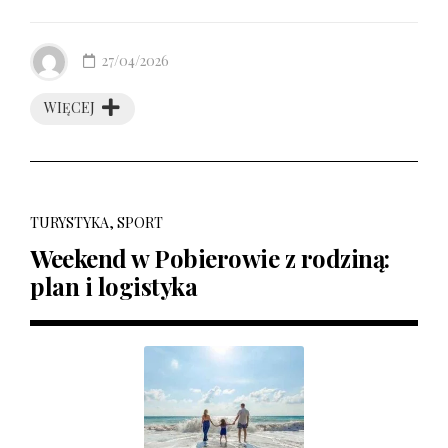
27/04/2026
WIĘCEJ
TURYSTYKA, SPORT
Weekend w Pobierowie z rodziną:
plan i logistyka