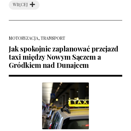
WIĘCEJ
MOTORYZACJA, TRANSPORT
Jak spokojnie zaplanować przejazd
taxi między Nowym Sączem a
Gródkiem nad Dunajcem