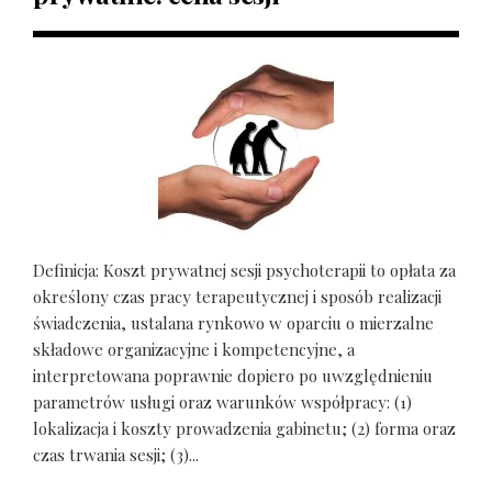
Definicja: Koszt prywatnej sesji psychoterapii to opłata za
określony czas pracy terapeutycznej i sposób realizacji
świadczenia, ustalana rynkowo w oparciu o mierzalne
składowe organizacyjne i kompetencyjne, a
interpretowana poprawnie dopiero po uwzględnieniu
parametrów usługi oraz warunków współpracy: (1)
lokalizacja i koszty prowadzenia gabinetu; (2) forma oraz
czas trwania sesji; (3)...