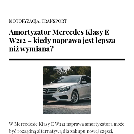
MOTORYZACJA, TRANSPORT
Amortyzator Mercedes Klasy E
W212 – kiedy naprawa jest lepsza
niż wymiana?
W Mercedesie Klasy E W212 naprawa amortyzatora może
być rozsądną alternatywą dla zakupu nowej części,