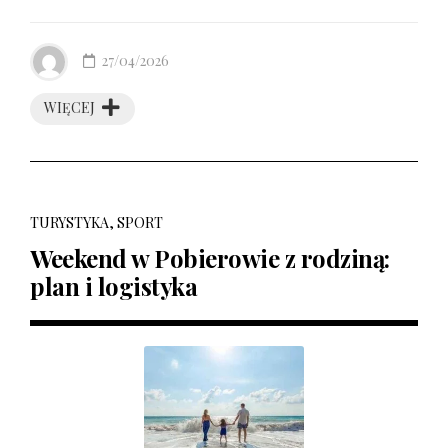
27/04/2026
WIĘCEJ
TURYSTYKA, SPORT
Weekend w Pobierowie z rodziną:
plan i logistyka