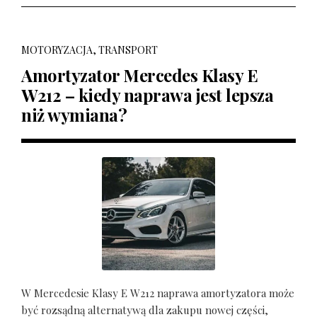
MOTORYZACJA, TRANSPORT
Amortyzator Mercedes Klasy E
W212 – kiedy naprawa jest lepsza
niż wymiana?
W Mercedesie Klasy E W212 naprawa amortyzatora może
być rozsądną alternatywą dla zakupu nowej części,