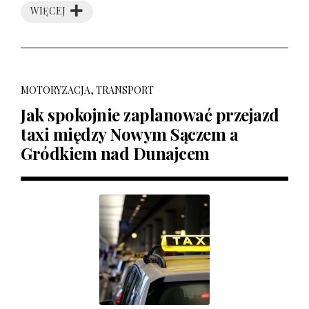
WIĘCEJ
MOTORYZACJA, TRANSPORT
Jak spokojnie zaplanować przejazd
taxi między Nowym Sączem a
Gródkiem nad Dunajcem