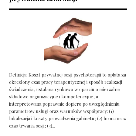
Definicja: Koszt prywatnej sesji psychoterapii to opłata za
określony czas pracy terapeutycznej i sposób realizacji
świadczenia, ustalana rynkowo w oparciu o mierzalne
składowe organizacyjne i kompetencyjne, a
interpretowana poprawnie dopiero po uwzględnieniu
parametrów usługi oraz warunków współpracy: (1)
lokalizacja i koszty prowadzenia gabinetu; (2) forma oraz
czas trwania sesji; (3)...