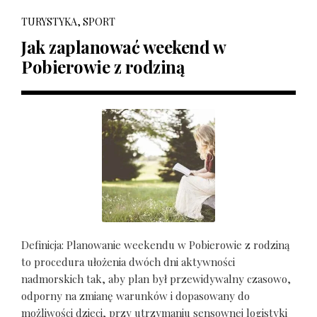
TURYSTYKA, SPORT
Jak zaplanować weekend w
Pobierowie z rodziną
Definicja: Planowanie weekendu w Pobierowie z rodziną
to procedura ułożenia dwóch dni aktywności
nadmorskich tak, aby plan był przewidywalny czasowo,
odporny na zmianę warunków i dopasowany do
możliwości dzieci, przy utrzymaniu sensownej logistyki