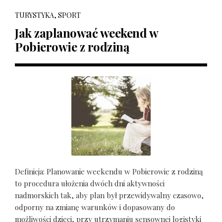
TURYSTYKA, SPORT
Jak zaplanować weekend w
Pobierowie z rodziną
Definicja: Planowanie weekendu w Pobierowie z rodziną
to procedura ułożenia dwóch dni aktywności
nadmorskich tak, aby plan był przewidywalny czasowo,
odporny na zmianę warunków i dopasowany do
możliwości dzieci, przy utrzymaniu sensownej logistyki