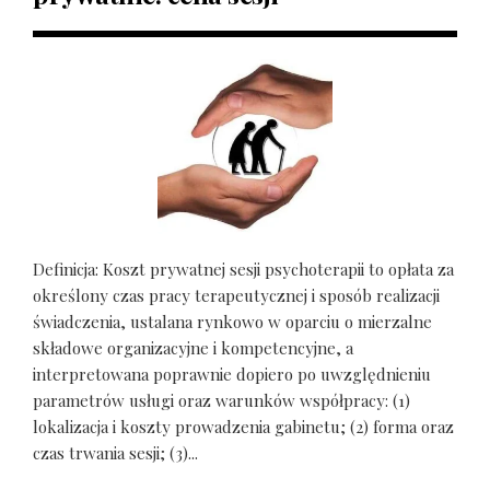
Definicja: Koszt prywatnej sesji psychoterapii to opłata za
określony czas pracy terapeutycznej i sposób realizacji
świadczenia, ustalana rynkowo w oparciu o mierzalne
składowe organizacyjne i kompetencyjne, a
interpretowana poprawnie dopiero po uwzględnieniu
parametrów usługi oraz warunków współpracy: (1)
lokalizacja i koszty prowadzenia gabinetu; (2) forma oraz
czas trwania sesji; (3)...