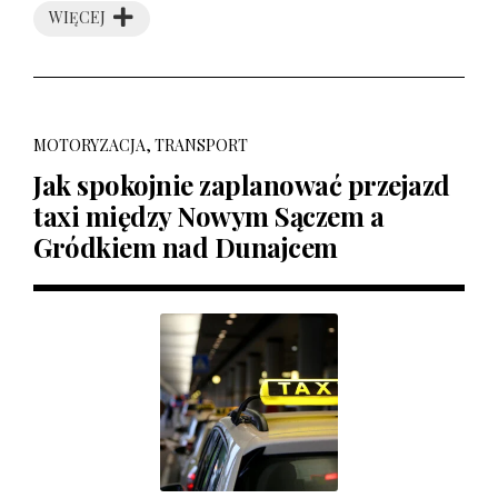
WIĘCEJ
MOTORYZACJA, TRANSPORT
Jak spokojnie zaplanować przejazd
taxi między Nowym Sączem a
Gródkiem nad Dunajcem