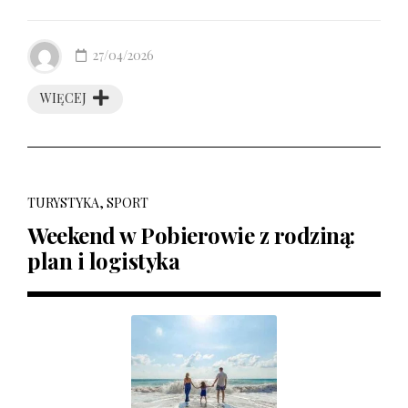
27/04/2026
WIĘCEJ
TURYSTYKA, SPORT
Weekend w Pobierowie z rodziną:
plan i logistyka