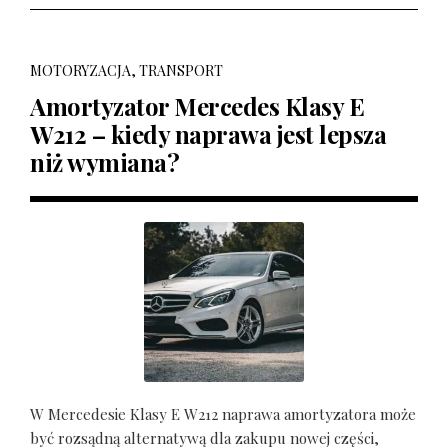
MOTORYZACJA, TRANSPORT
Amortyzator Mercedes Klasy E
W212 – kiedy naprawa jest lepsza
niż wymiana?
W Mercedesie Klasy E W212 naprawa amortyzatora może
być rozsądną alternatywą dla zakupu nowej części,