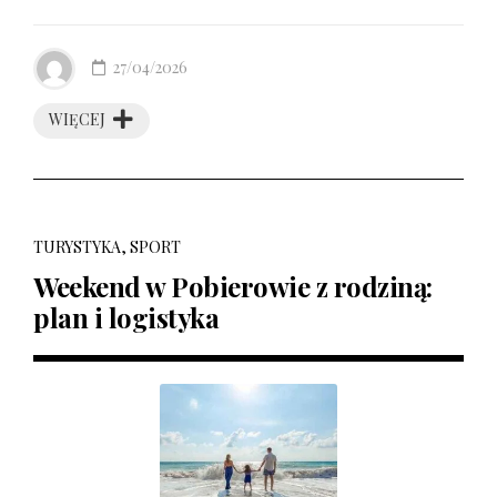
27/04/2026
WIĘCEJ
TURYSTYKA, SPORT
Weekend w Pobierowie z rodziną:
plan i logistyka