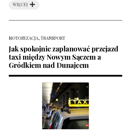
WIĘCEJ
MOTORYZACJA, TRANSPORT
Jak spokojnie zaplanować przejazd
taxi między Nowym Sączem a
Gródkiem nad Dunajcem