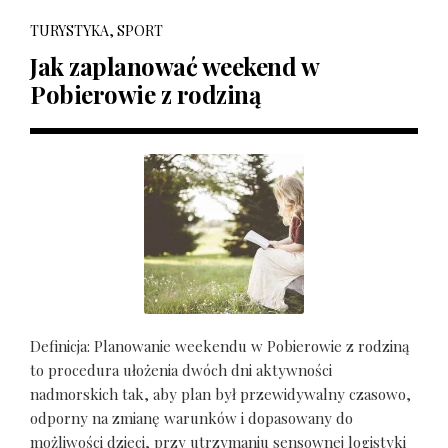
TURYSTYKA, SPORT
Jak zaplanować weekend w
Pobierowie z rodziną
Definicja: Planowanie weekendu w Pobierowie z rodziną
to procedura ułożenia dwóch dni aktywności
nadmorskich tak, aby plan był przewidywalny czasowo,
odporny na zmianę warunków i dopasowany do
możliwości dzieci, przy utrzymaniu sensownej logistyki