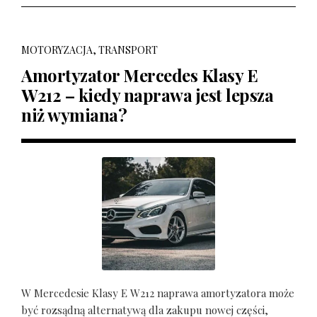
MOTORYZACJA, TRANSPORT
Amortyzator Mercedes Klasy E
W212 – kiedy naprawa jest lepsza
niż wymiana?
W Mercedesie Klasy E W212 naprawa amortyzatora może
być rozsądną alternatywą dla zakupu nowej części,