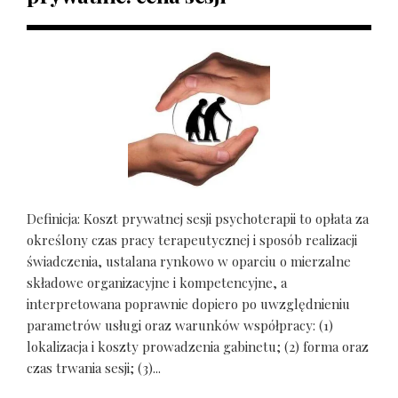
Definicja: Koszt prywatnej sesji psychoterapii to opłata za
określony czas pracy terapeutycznej i sposób realizacji
świadczenia, ustalana rynkowo w oparciu o mierzalne
składowe organizacyjne i kompetencyjne, a
interpretowana poprawnie dopiero po uwzględnieniu
parametrów usługi oraz warunków współpracy: (1)
lokalizacja i koszty prowadzenia gabinetu; (2) forma oraz
czas trwania sesji; (3)...