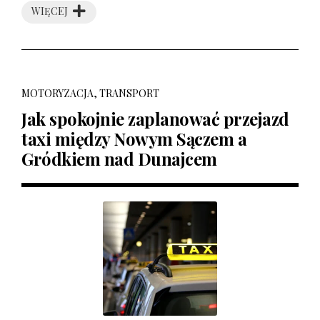
WIĘCEJ
MOTORYZACJA, TRANSPORT
Jak spokojnie zaplanować przejazd
taxi między Nowym Sączem a
Gródkiem nad Dunajcem