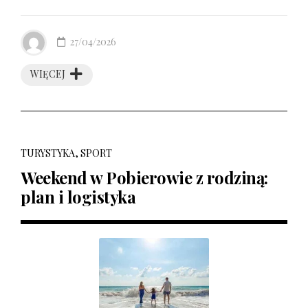
27/04/2026
WIĘCEJ
TURYSTYKA, SPORT
Weekend w Pobierowie z rodziną:
plan i logistyka