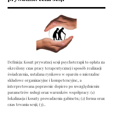
Definicja: Koszt prywatnej sesji psychoterapii to opłata za
określony czas pracy terapeutycznej i sposób realizacji
świadczenia, ustalana rynkowo w oparciu o mierzalne
składowe organizacyjne i kompetencyjne, a
interpretowana poprawnie dopiero po uwzględnieniu
parametrów usługi oraz warunków współpracy: (1)
lokalizacja i koszty prowadzenia gabinetu; (2) forma oraz
czas trwania sesji; (3)...