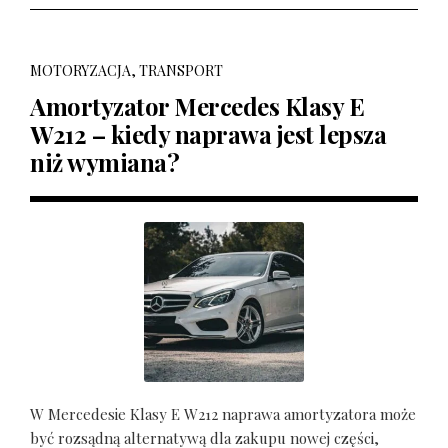
MOTORYZACJA, TRANSPORT
Amortyzator Mercedes Klasy E
W212 – kiedy naprawa jest lepsza
niż wymiana?
W Mercedesie Klasy E W212 naprawa amortyzatora może
być rozsądną alternatywą dla zakupu nowej części,