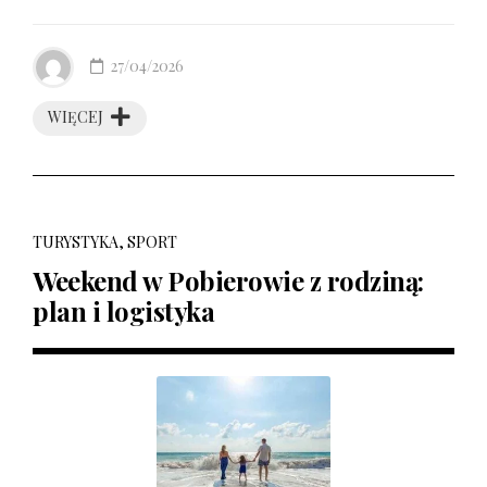
27/04/2026
WIĘCEJ
TURYSTYKA, SPORT
Weekend w Pobierowie z rodziną:
plan i logistyka