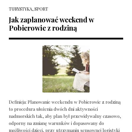
TURYSTYKA, SPORT
Jak zaplanować weekend w
Pobierowie z rodziną
Definicja: Planowanie weekendu w Pobierowie z rodziną
to procedura ułożenia dwóch dni aktywności
nadmorskich tak, aby plan był przewidywalny czasowo,
odporny na zmianę warunków i dopasowany do
możliwości dzieci, przy utrzymaniu sensownej logistyki