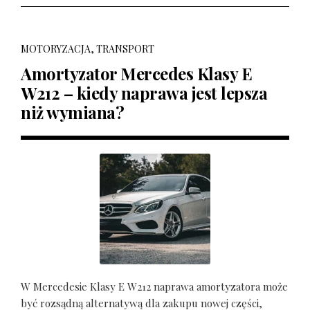
MOTORYZACJA, TRANSPORT
Amortyzator Mercedes Klasy E
W212 – kiedy naprawa jest lepsza
niż wymiana?
W Mercedesie Klasy E W212 naprawa amortyzatora może
być rozsądną alternatywą dla zakupu nowej części,