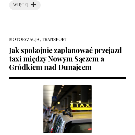
WIĘCEJ
MOTORYZACJA, TRANSPORT
Jak spokojnie zaplanować przejazd
taxi między Nowym Sączem a
Gródkiem nad Dunajcem