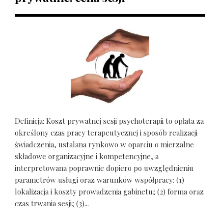
Definicja: Koszt prywatnej sesji psychoterapii to opłata za
określony czas pracy terapeutycznej i sposób realizacji
świadczenia, ustalana rynkowo w oparciu o mierzalne
składowe organizacyjne i kompetencyjne, a
interpretowana poprawnie dopiero po uwzględnieniu
parametrów usługi oraz warunków współpracy: (1)
lokalizacja i koszty prowadzenia gabinetu; (2) forma oraz
czas trwania sesji; (3)...