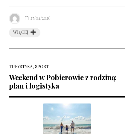
27/04/2026
WIĘCEJ
TURYSTYKA, SPORT
Weekend w Pobierowie z rodziną:
plan i logistyka