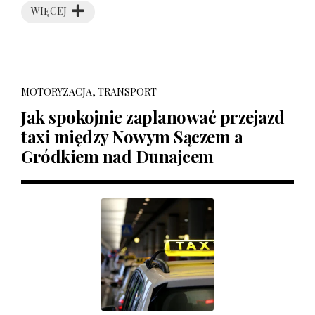
WIĘCEJ
MOTORYZACJA, TRANSPORT
Jak spokojnie zaplanować przejazd
taxi między Nowym Sączem a
Gródkiem nad Dunajcem