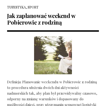
TURYSTYKA, SPORT
Jak zaplanować weekend w
Pobierowie z rodziną
Definicja: Planowanie weekendu w Pobierowie z rodziną
to procedura ułożenia dwóch dni aktywności
nadmorskich tak, aby plan był przewidywalny czasowo,
odporny na zmianę warunków i dopasowany do
możliwości dzieci, przy utrzymaniu sensownej logistyki