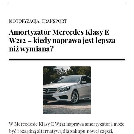
MOTORYZACJA, TRANSPORT
Amortyzator Mercedes Klasy E
W212 – kiedy naprawa jest lepsza
niż wymiana?
W Mercedesie Klasy E W212 naprawa amortyzatora może
być rozsądną alternatywą dla zakupu nowej części,