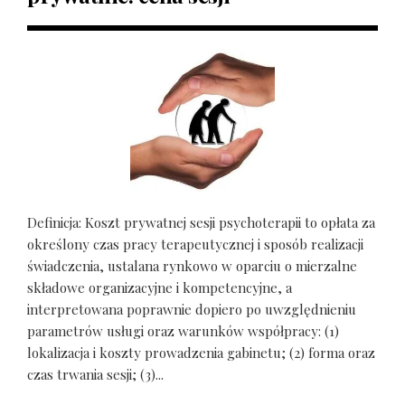
Definicja: Koszt prywatnej sesji psychoterapii to opłata za
określony czas pracy terapeutycznej i sposób realizacji
świadczenia, ustalana rynkowo w oparciu o mierzalne
składowe organizacyjne i kompetencyjne, a
interpretowana poprawnie dopiero po uwzględnieniu
parametrów usługi oraz warunków współpracy: (1)
lokalizacja i koszty prowadzenia gabinetu; (2) forma oraz
czas trwania sesji; (3)...