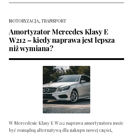
MOTORYZACJA, TRANSPORT
Amortyzator Mercedes Klasy E
W212 – kiedy naprawa jest lepsza
niż wymiana?
W Mercedesie Klasy E W212 naprawa amortyzatora może
być rozsądną alternatywą dla zakupu nowej części,