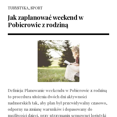
TURYSTYKA, SPORT
Jak zaplanować weekend w
Pobierowie z rodziną
Definicja: Planowanie weekendu w Pobierowie z rodziną
to procedura ułożenia dwóch dni aktywności
nadmorskich tak, aby plan był przewidywalny czasowo,
odporny na zmianę warunków i dopasowany do
możliwości dzieci, przy utrzymaniu sensownej logistyki