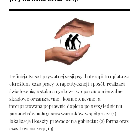
Definicja: Koszt prywatnej sesji psychoterapii to opłata za
określony czas pracy terapeutycznej i sposób realizacji
świadczenia, ustalana rynkowo w oparciu o mierzalne
składowe organizacyjne i kompetencyjne, a
interpretowana poprawnie dopiero po uwzględnieniu
parametrów usługi oraz warunków współpracy: (1)
lokalizacja i koszty prowadzenia gabinetu; (2) forma oraz
czas trwania sesji; (3)...