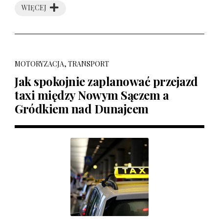
WIĘCEJ
MOTORYZACJA, TRANSPORT
Jak spokojnie zaplanować przejazd
taxi między Nowym Sączem a
Gródkiem nad Dunajcem