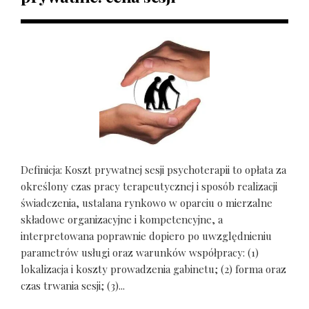
Definicja: Koszt prywatnej sesji psychoterapii to opłata za
określony czas pracy terapeutycznej i sposób realizacji
świadczenia, ustalana rynkowo w oparciu o mierzalne
składowe organizacyjne i kompetencyjne, a
interpretowana poprawnie dopiero po uwzględnieniu
parametrów usługi oraz warunków współpracy: (1)
lokalizacja i koszty prowadzenia gabinetu; (2) forma oraz
czas trwania sesji; (3)...