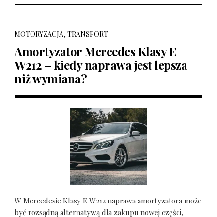
MOTORYZACJA, TRANSPORT
Amortyzator Mercedes Klasy E
W212 – kiedy naprawa jest lepsza
niż wymiana?
W Mercedesie Klasy E W212 naprawa amortyzatora może
być rozsądną alternatywą dla zakupu nowej części,