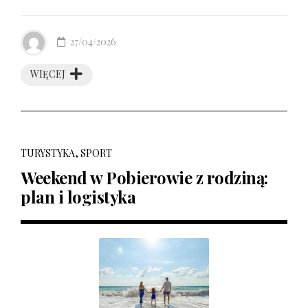
27/04/2026
WIĘCEJ
TURYSTYKA, SPORT
Weekend w Pobierowie z rodziną:
plan i logistyka