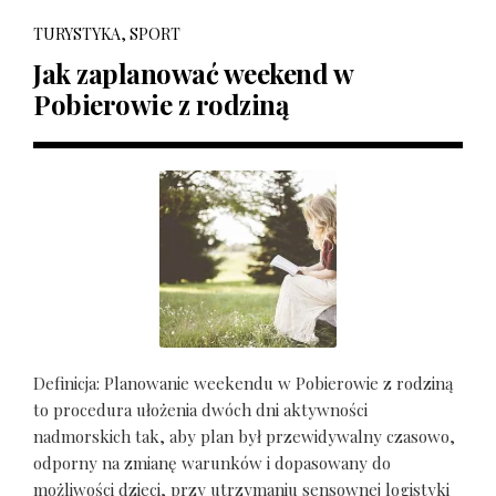
TURYSTYKA, SPORT
Jak zaplanować weekend w
Pobierowie z rodziną
Definicja: Planowanie weekendu w Pobierowie z rodziną
to procedura ułożenia dwóch dni aktywności
nadmorskich tak, aby plan był przewidywalny czasowo,
odporny na zmianę warunków i dopasowany do
możliwości dzieci, przy utrzymaniu sensownej logistyki