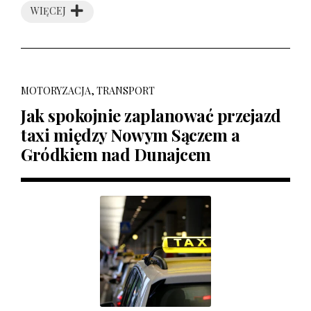
WIĘCEJ
MOTORYZACJA, TRANSPORT
Jak spokojnie zaplanować przejazd
taxi między Nowym Sączem a
Gródkiem nad Dunajcem