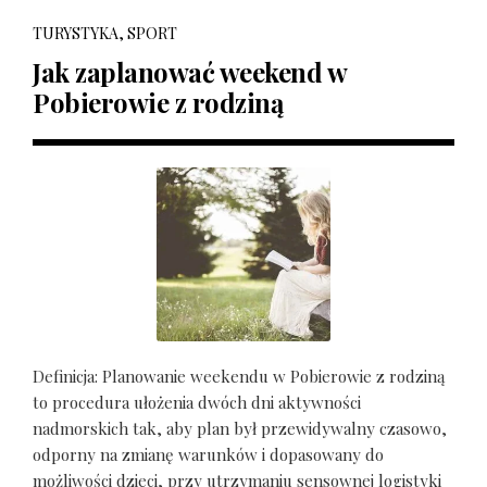
TURYSTYKA, SPORT
Jak zaplanować weekend w
Pobierowie z rodziną
Definicja: Planowanie weekendu w Pobierowie z rodziną
to procedura ułożenia dwóch dni aktywności
nadmorskich tak, aby plan był przewidywalny czasowo,
odporny na zmianę warunków i dopasowany do
możliwości dzieci, przy utrzymaniu sensownej logistyki