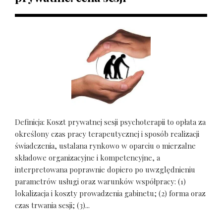
Definicja: Koszt prywatnej sesji psychoterapii to opłata za
określony czas pracy terapeutycznej i sposób realizacji
świadczenia, ustalana rynkowo w oparciu o mierzalne
składowe organizacyjne i kompetencyjne, a
interpretowana poprawnie dopiero po uwzględnieniu
parametrów usługi oraz warunków współpracy: (1)
lokalizacja i koszty prowadzenia gabinetu; (2) forma oraz
czas trwania sesji; (3)...