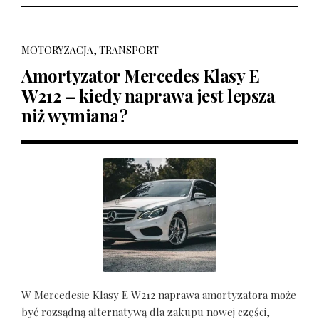
MOTORYZACJA, TRANSPORT
Amortyzator Mercedes Klasy E
W212 – kiedy naprawa jest lepsza
niż wymiana?
W Mercedesie Klasy E W212 naprawa amortyzatora może
być rozsądną alternatywą dla zakupu nowej części,