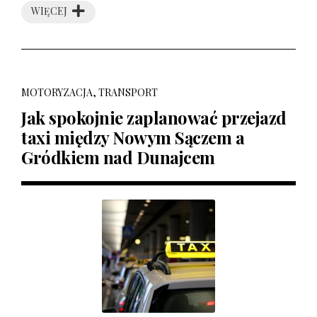
WIĘCEJ
MOTORYZACJA, TRANSPORT
Jak spokojnie zaplanować przejazd
taxi między Nowym Sączem a
Gródkiem nad Dunajcem