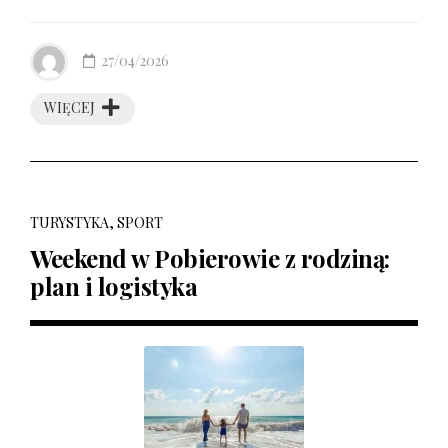
27/04/2026
WIĘCEJ
TURYSTYKA, SPORT
Weekend w Pobierowie z rodziną:
plan i logistyka