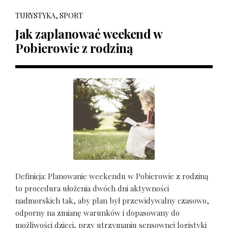
TURYSTYKA, SPORT
Jak zaplanować weekend w
Pobierowie z rodziną
Definicja: Planowanie weekendu w Pobierowie z rodziną
to procedura ułożenia dwóch dni aktywności
nadmorskich tak, aby plan był przewidywalny czasowo,
odporny na zmianę warunków i dopasowany do
możliwości dzieci, przy utrzymaniu sensownej logistyki