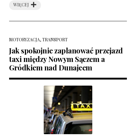
WIĘCEJ
MOTORYZACJA, TRANSPORT
Jak spokojnie zaplanować przejazd
taxi między Nowym Sączem a
Gródkiem nad Dunajcem