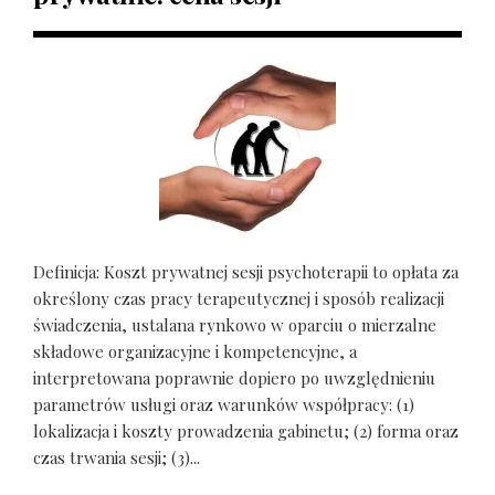
Definicja: Koszt prywatnej sesji psychoterapii to opłata za
określony czas pracy terapeutycznej i sposób realizacji
świadczenia, ustalana rynkowo w oparciu o mierzalne
składowe organizacyjne i kompetencyjne, a
interpretowana poprawnie dopiero po uwzględnieniu
parametrów usługi oraz warunków współpracy: (1)
lokalizacja i koszty prowadzenia gabinetu; (2) forma oraz
czas trwania sesji; (3)...