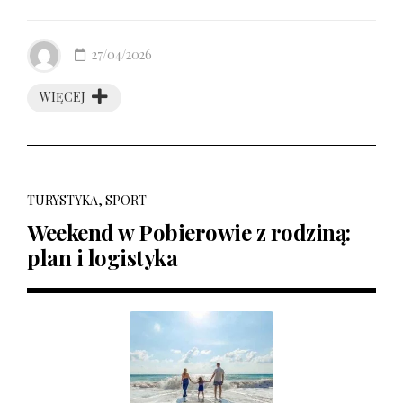
27/04/2026
WIĘCEJ
TURYSTYKA, SPORT
Weekend w Pobierowie z rodziną:
plan i logistyka