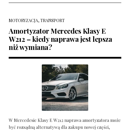
MOTORYZACJA, TRANSPORT
Amortyzator Mercedes Klasy E
W212 – kiedy naprawa jest lepsza
niż wymiana?
W Mercedesie Klasy E W212 naprawa amortyzatora może
być rozsądną alternatywą dla zakupu nowej części,