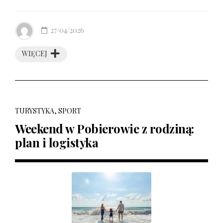
27/04/2026
WIĘCEJ
TURYSTYKA, SPORT
Weekend w Pobierowie z rodziną:
plan i logistyka