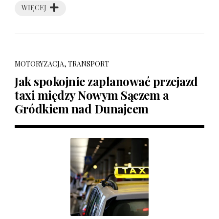
WIĘCEJ
MOTORYZACJA, TRANSPORT
Jak spokojnie zaplanować przejazd
taxi między Nowym Sączem a
Gródkiem nad Dunajcem