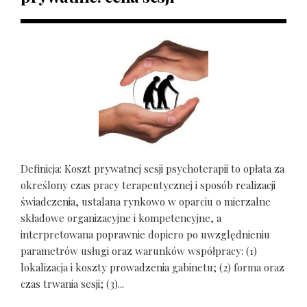
Definicja: Koszt prywatnej sesji psychoterapii to opłata za
określony czas pracy terapeutycznej i sposób realizacji
świadczenia, ustalana rynkowo w oparciu o mierzalne
składowe organizacyjne i kompetencyjne, a
interpretowana poprawnie dopiero po uwzględnieniu
parametrów usługi oraz warunków współpracy: (1)
lokalizacja i koszty prowadzenia gabinetu; (2) forma oraz
czas trwania sesji; (3)...