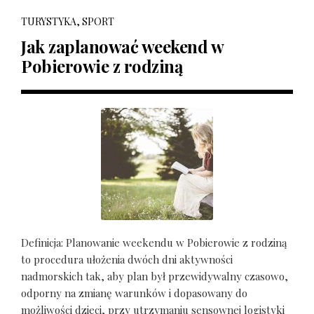
TURYSTYKA, SPORT
Jak zaplanować weekend w
Pobierowie z rodziną
Definicja: Planowanie weekendu w Pobierowie z rodziną
to procedura ułożenia dwóch dni aktywności
nadmorskich tak, aby plan był przewidywalny czasowo,
odporny na zmianę warunków i dopasowany do
możliwości dzieci, przy utrzymaniu sensownej logistyki