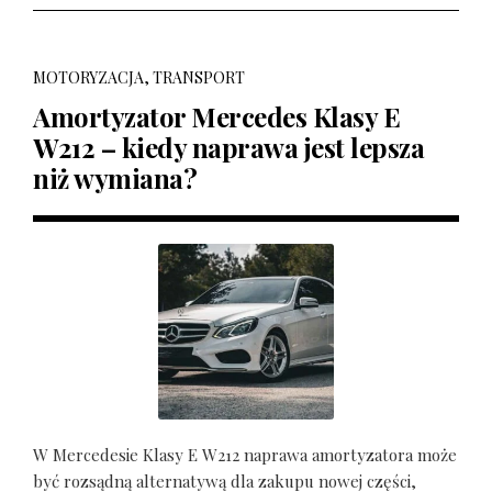
MOTORYZACJA, TRANSPORT
Amortyzator Mercedes Klasy E
W212 – kiedy naprawa jest lepsza
niż wymiana?
W Mercedesie Klasy E W212 naprawa amortyzatora może
być rozsądną alternatywą dla zakupu nowej części,