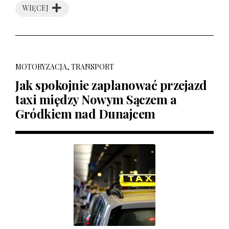
WIĘCEJ
MOTORYZACJA, TRANSPORT
Jak spokojnie zaplanować przejazd
taxi między Nowym Sączem a
Gródkiem nad Dunajcem