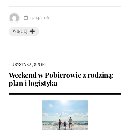
27/04/2026
WIĘCEJ
TURYSTYKA, SPORT
Weekend w Pobierowie z rodziną:
plan i logistyka