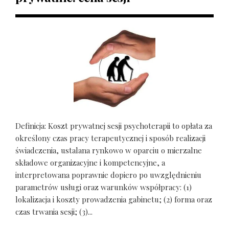
Definicja: Koszt prywatnej sesji psychoterapii to opłata za
określony czas pracy terapeutycznej i sposób realizacji
świadczenia, ustalana rynkowo w oparciu o mierzalne
składowe organizacyjne i kompetencyjne, a
interpretowana poprawnie dopiero po uwzględnieniu
parametrów usługi oraz warunków współpracy: (1)
lokalizacja i koszty prowadzenia gabinetu; (2) forma oraz
czas trwania sesji; (3)...