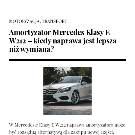
MOTORYZACJA, TRANSPORT
Amortyzator Mercedes Klasy E
W212 – kiedy naprawa jest lepsza
niż wymiana?
W Mercedesie Klasy E W212 naprawa amortyzatora może
być rozsądną alternatywą dla zakupu nowej części,