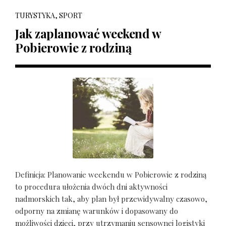
TURYSTYKA, SPORT
Jak zaplanować weekend w
Pobierowie z rodziną
Definicja: Planowanie weekendu w Pobierowie z rodziną
to procedura ułożenia dwóch dni aktywności
nadmorskich tak, aby plan był przewidywalny czasowo,
odporny na zmianę warunków i dopasowany do
możliwości dzieci, przy utrzymaniu sensownej logistyki