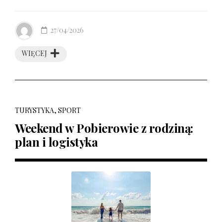
27/04/2026
WIĘCEJ
TURYSTYKA, SPORT
Weekend w Pobierowie z rodziną:
plan i logistyka