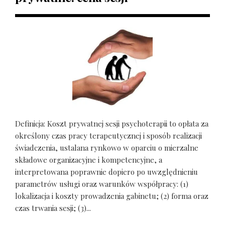
Definicja: Koszt prywatnej sesji psychoterapii to opłata za
określony czas pracy terapeutycznej i sposób realizacji
świadczenia, ustalana rynkowo w oparciu o mierzalne
składowe organizacyjne i kompetencyjne, a
interpretowana poprawnie dopiero po uwzględnieniu
parametrów usługi oraz warunków współpracy: (1)
lokalizacja i koszty prowadzenia gabinetu; (2) forma oraz
czas trwania sesji; (3)...