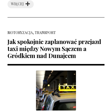
WIĘCEJ
MOTORYZACJA, TRANSPORT
Jak spokojnie zaplanować przejazd
taxi między Nowym Sączem a
Gródkiem nad Dunajcem