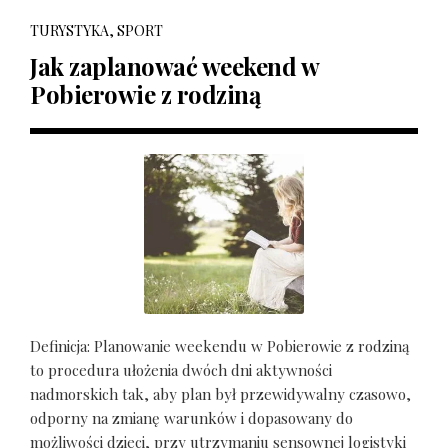
TURYSTYKA, SPORT
Jak zaplanować weekend w
Pobierowie z rodziną
Definicja: Planowanie weekendu w Pobierowie z rodziną
to procedura ułożenia dwóch dni aktywności
nadmorskich tak, aby plan był przewidywalny czasowo,
odporny na zmianę warunków i dopasowany do
możliwości dzieci, przy utrzymaniu sensownej logistyki