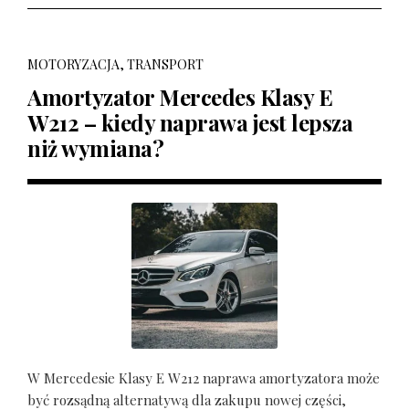
MOTORYZACJA, TRANSPORT
Amortyzator Mercedes Klasy E
W212 – kiedy naprawa jest lepsza
niż wymiana?
W Mercedesie Klasy E W212 naprawa amortyzatora może
być rozsądną alternatywą dla zakupu nowej części,