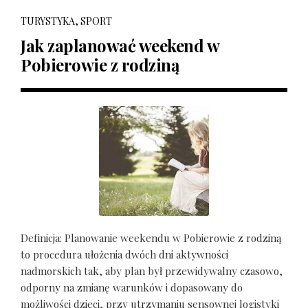
TURYSTYKA, SPORT
Jak zaplanować weekend w
Pobierowie z rodziną
Definicja: Planowanie weekendu w Pobierowie z rodziną
to procedura ułożenia dwóch dni aktywności
nadmorskich tak, aby plan był przewidywalny czasowo,
odporny na zmianę warunków i dopasowany do
możliwości dzieci, przy utrzymaniu sensownej logistyki