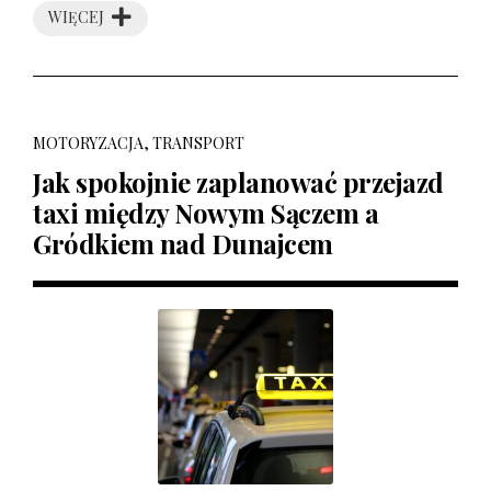
WIĘCEJ
MOTORYZACJA, TRANSPORT
Jak spokojnie zaplanować przejazd
taxi między Nowym Sączem a
Gródkiem nad Dunajcem