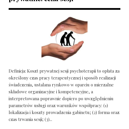
Definicja: Koszt prywatnej sesji psychoterapii to opłata za
określony czas pracy terapeutycznej i sposób realizacji
świadczenia, ustalana rynkowo w oparciu o mierzalne
składowe organizacyjne i kompetencyjne, a
interpretowana poprawnie dopiero po uwzględnieniu
parametrów usługi oraz warunków współpracy: (1)
lokalizacja i koszty prowadzenia gabinetu; (2) forma oraz
czas trwania sesji; (3)...