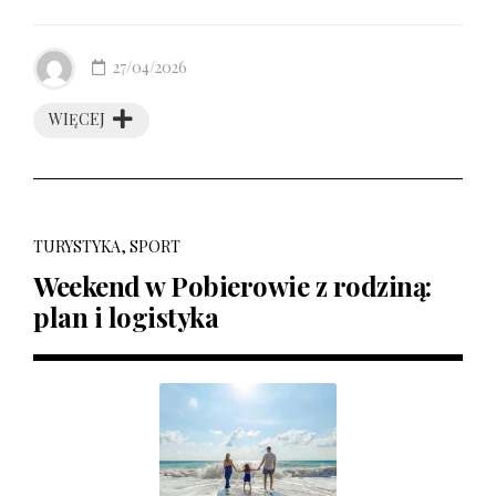
27/04/2026
WIĘCEJ
TURYSTYKA, SPORT
Weekend w Pobierowie z rodziną:
plan i logistyka