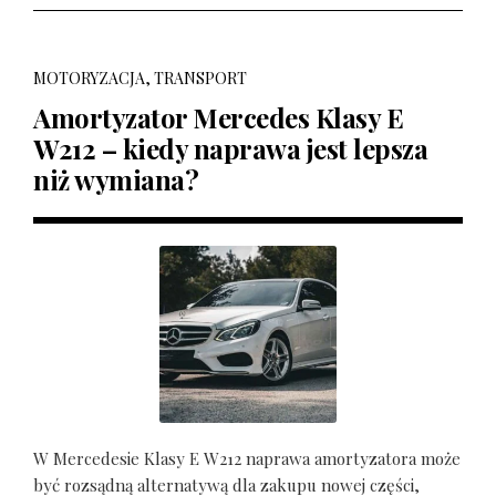
MOTORYZACJA, TRANSPORT
Amortyzator Mercedes Klasy E
W212 – kiedy naprawa jest lepsza
niż wymiana?
W Mercedesie Klasy E W212 naprawa amortyzatora może
być rozsądną alternatywą dla zakupu nowej części,