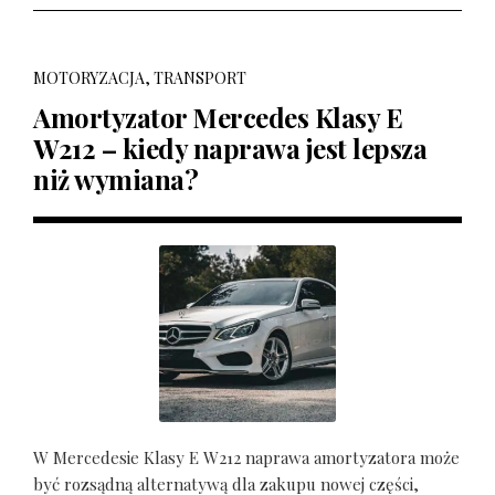
MOTORYZACJA, TRANSPORT
Amortyzator Mercedes Klasy E
W212 – kiedy naprawa jest lepsza
niż wymiana?
W Mercedesie Klasy E W212 naprawa amortyzatora może
być rozsądną alternatywą dla zakupu nowej części,