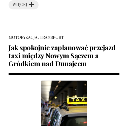
WIĘCEJ
MOTORYZACJA, TRANSPORT
Jak spokojnie zaplanować przejazd
taxi między Nowym Sączem a
Gródkiem nad Dunajcem