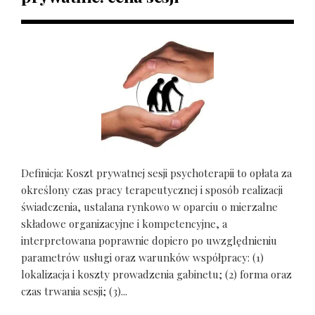
Definicja: Koszt prywatnej sesji psychoterapii to opłata za
określony czas pracy terapeutycznej i sposób realizacji
świadczenia, ustalana rynkowo w oparciu o mierzalne
składowe organizacyjne i kompetencyjne, a
interpretowana poprawnie dopiero po uwzględnieniu
parametrów usługi oraz warunków współpracy: (1)
lokalizacja i koszty prowadzenia gabinetu; (2) forma oraz
czas trwania sesji; (3)...