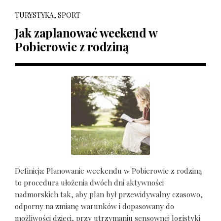
TURYSTYKA, SPORT
Jak zaplanować weekend w
Pobierowie z rodziną
Definicja: Planowanie weekendu w Pobierowie z rodziną
to procedura ułożenia dwóch dni aktywności
nadmorskich tak, aby plan był przewidywalny czasowo,
odporny na zmianę warunków i dopasowany do
możliwości dzieci, przy utrzymaniu sensownej logistyki