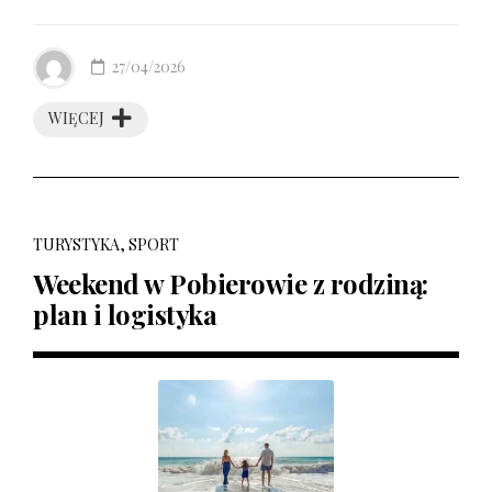
27/04/2026
WIĘCEJ
TURYSTYKA, SPORT
Weekend w Pobierowie z rodziną:
plan i logistyka