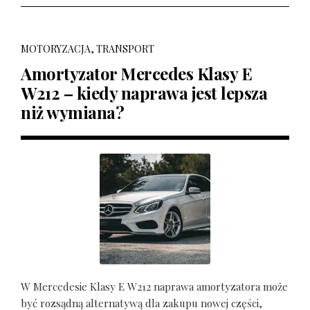
MOTORYZACJA, TRANSPORT
Amortyzator Mercedes Klasy E
W212 – kiedy naprawa jest lepsza
niż wymiana?
W Mercedesie Klasy E W212 naprawa amortyzatora może
być rozsądną alternatywą dla zakupu nowej części,