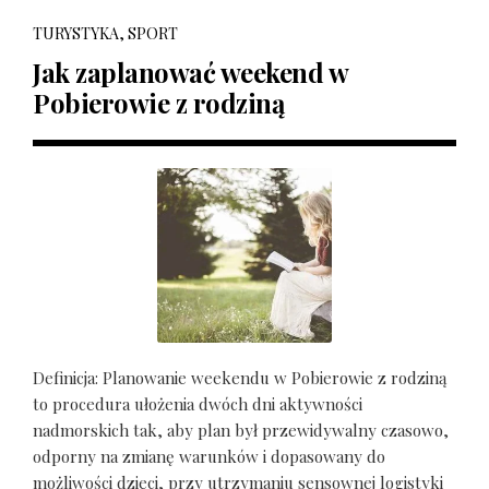
TURYSTYKA, SPORT
Jak zaplanować weekend w
Pobierowie z rodziną
Definicja: Planowanie weekendu w Pobierowie z rodziną
to procedura ułożenia dwóch dni aktywności
nadmorskich tak, aby plan był przewidywalny czasowo,
odporny na zmianę warunków i dopasowany do
możliwości dzieci, przy utrzymaniu sensownej logistyki