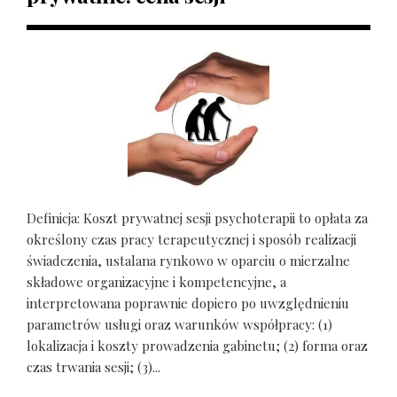
Definicja: Koszt prywatnej sesji psychoterapii to opłata za
określony czas pracy terapeutycznej i sposób realizacji
świadczenia, ustalana rynkowo w oparciu o mierzalne
składowe organizacyjne i kompetencyjne, a
interpretowana poprawnie dopiero po uwzględnieniu
parametrów usługi oraz warunków współpracy: (1)
lokalizacja i koszty prowadzenia gabinetu; (2) forma oraz
czas trwania sesji; (3)...