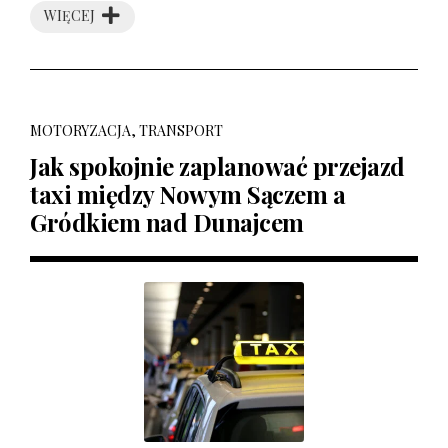
WIĘCEJ
MOTORYZACJA, TRANSPORT
Jak spokojnie zaplanować przejazd
taxi między Nowym Sączem a
Gródkiem nad Dunajcem