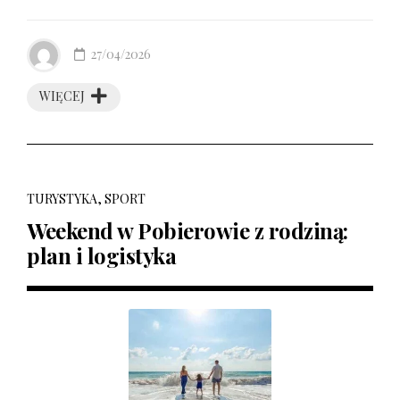
27/04/2026
WIĘCEJ
TURYSTYKA, SPORT
Weekend w Pobierowie z rodziną:
plan i logistyka