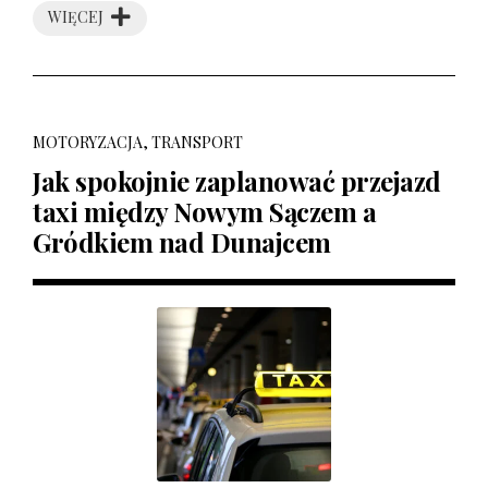
WIĘCEJ
MOTORYZACJA, TRANSPORT
Jak spokojnie zaplanować przejazd
taxi między Nowym Sączem a
Gródkiem nad Dunajcem