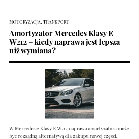
MOTORYZACJA, TRANSPORT
Amortyzator Mercedes Klasy E
W212 – kiedy naprawa jest lepsza
niż wymiana?
W Mercedesie Klasy E W212 naprawa amortyzatora może
być rozsądną alternatywą dla zakupu nowej części,