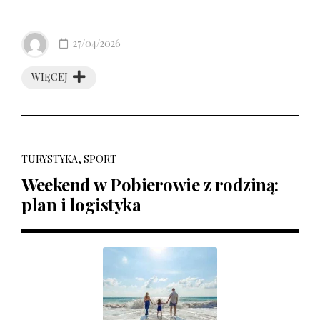
27/04/2026
WIĘCEJ
TURYSTYKA, SPORT
Weekend w Pobierowie z rodziną:
plan i logistyka