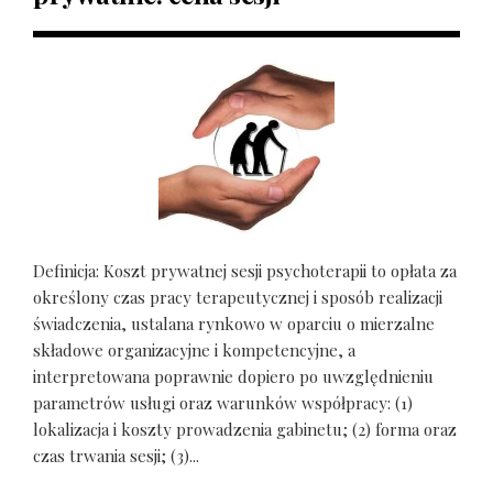
Definicja: Koszt prywatnej sesji psychoterapii to opłata za
określony czas pracy terapeutycznej i sposób realizacji
świadczenia, ustalana rynkowo w oparciu o mierzalne
składowe organizacyjne i kompetencyjne, a
interpretowana poprawnie dopiero po uwzględnieniu
parametrów usługi oraz warunków współpracy: (1)
lokalizacja i koszty prowadzenia gabinetu; (2) forma oraz
czas trwania sesji; (3)...