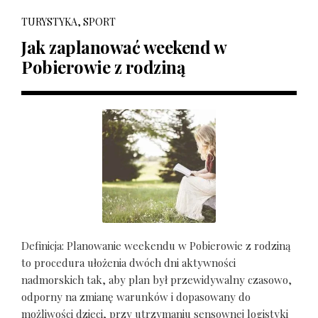
TURYSTYKA, SPORT
Jak zaplanować weekend w
Pobierowie z rodziną
Definicja: Planowanie weekendu w Pobierowie z rodziną
to procedura ułożenia dwóch dni aktywności
nadmorskich tak, aby plan był przewidywalny czasowo,
odporny na zmianę warunków i dopasowany do
możliwości dzieci, przy utrzymaniu sensownej logistyki