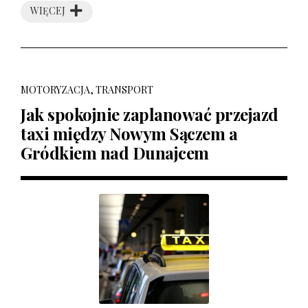
WIĘCEJ
MOTORYZACJA, TRANSPORT
Jak spokojnie zaplanować przejazd
taxi między Nowym Sączem a
Gródkiem nad Dunajcem