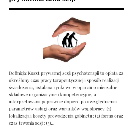
Definicja: Koszt prywatnej sesji psychoterapii to opłata za
określony czas pracy terapeutycznej i sposób realizacji
świadczenia, ustalana rynkowo w oparciu o mierzalne
składowe organizacyjne i kompetencyjne, a
interpretowana poprawnie dopiero po uwzględnieniu
parametrów usługi oraz warunków współpracy: (1)
lokalizacja i koszty prowadzenia gabinetu; (2) forma oraz
czas trwania sesji; (3)...