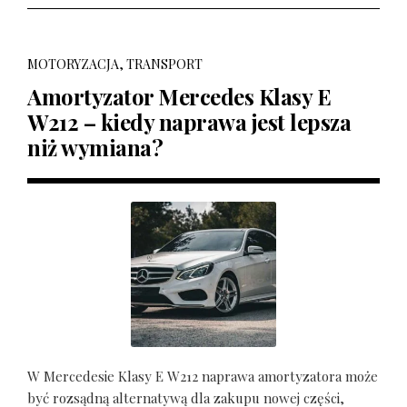
MOTORYZACJA, TRANSPORT
Amortyzator Mercedes Klasy E
W212 – kiedy naprawa jest lepsza
niż wymiana?
W Mercedesie Klasy E W212 naprawa amortyzatora może
być rozsądną alternatywą dla zakupu nowej części,