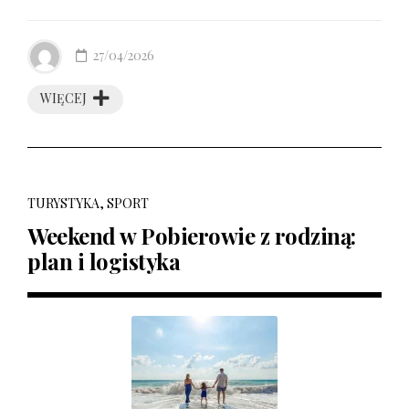
27/04/2026
WIĘCEJ
TURYSTYKA, SPORT
Weekend w Pobierowie z rodziną:
plan i logistyka