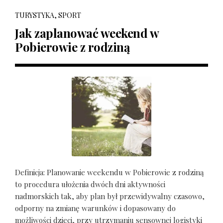
TURYSTYKA, SPORT
Jak zaplanować weekend w
Pobierowie z rodziną
Definicja: Planowanie weekendu w Pobierowie z rodziną
to procedura ułożenia dwóch dni aktywności
nadmorskich tak, aby plan był przewidywalny czasowo,
odporny na zmianę warunków i dopasowany do
możliwości dzieci, przy utrzymaniu sensownej logistyki