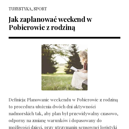
TURYSTYKA, SPORT
Jak zaplanować weekend w
Pobierowie z rodziną
Definicja: Planowanie weekendu w Pobierowie z rodziną
to procedura ułożenia dwóch dni aktywności
nadmorskich tak, aby plan był przewidywalny czasowo,
odporny na zmianę warunków i dopasowany do
możliwości dzieci, przy utrzymaniu sensownej logistyki