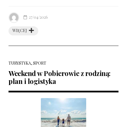
27/04/2026
WIĘCEJ
TURYSTYKA, SPORT
Weekend w Pobierowie z rodziną:
plan i logistyka