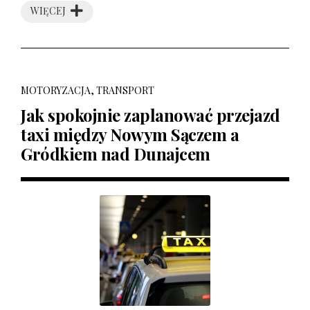
WIĘCEJ
MOTORYZACJA, TRANSPORT
Jak spokojnie zaplanować przejazd
taxi między Nowym Sączem a
Gródkiem nad Dunajcem