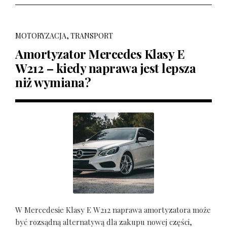
MOTORYZACJA, TRANSPORT
Amortyzator Mercedes Klasy E
W212 – kiedy naprawa jest lepsza
niż wymiana?
W Mercedesie Klasy E W212 naprawa amortyzatora może
być rozsądną alternatywą dla zakupu nowej części,