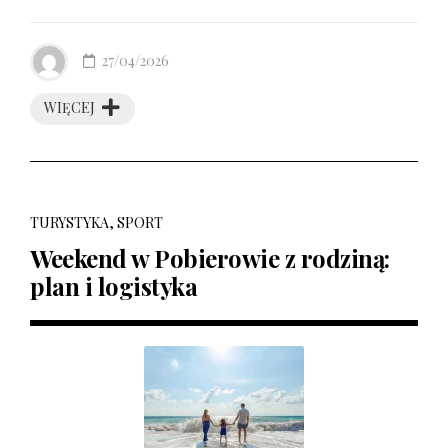
27/04/2026
WIĘCEJ
TURYSTYKA, SPORT
Weekend w Pobierowie z rodziną:
plan i logistyka