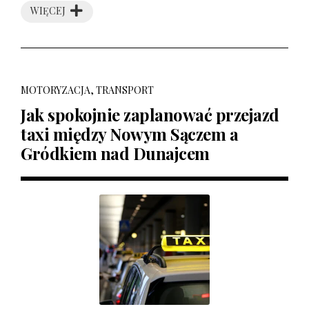
WIĘCEJ
MOTORYZACJA, TRANSPORT
Jak spokojnie zaplanować przejazd
taxi między Nowym Sączem a
Gródkiem nad Dunajcem