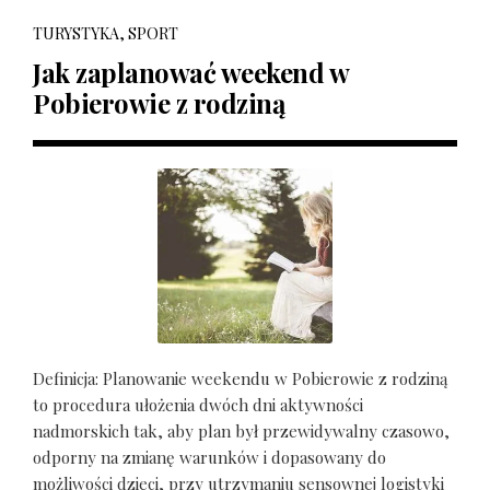
TURYSTYKA, SPORT
Jak zaplanować weekend w
Pobierowie z rodziną
Definicja: Planowanie weekendu w Pobierowie z rodziną
to procedura ułożenia dwóch dni aktywności
nadmorskich tak, aby plan był przewidywalny czasowo,
odporny na zmianę warunków i dopasowany do
możliwości dzieci, przy utrzymaniu sensownej logistyki