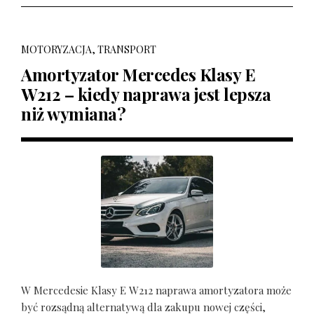
MOTORYZACJA, TRANSPORT
Amortyzator Mercedes Klasy E
W212 – kiedy naprawa jest lepsza
niż wymiana?
W Mercedesie Klasy E W212 naprawa amortyzatora może
być rozsądną alternatywą dla zakupu nowej części,