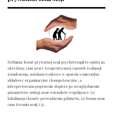
Definicja: Koszt prywatnej sesji psychoterapii to opłata za
określony czas pracy terapeutycznej i sposób realizacji
świadczenia, ustalana rynkowo w oparciu o mierzalne
składowe organizacyjne i kompetencyjne, a
interpretowana poprawnie dopiero po uwzględnieniu
parametrów usługi oraz warunków współpracy: (1)
lokalizacja i koszty prowadzenia gabinetu; (2) forma oraz
czas trwania sesji; (3)...