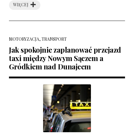
WIĘCEJ
MOTORYZACJA, TRANSPORT
Jak spokojnie zaplanować przejazd
taxi między Nowym Sączem a
Gródkiem nad Dunajcem