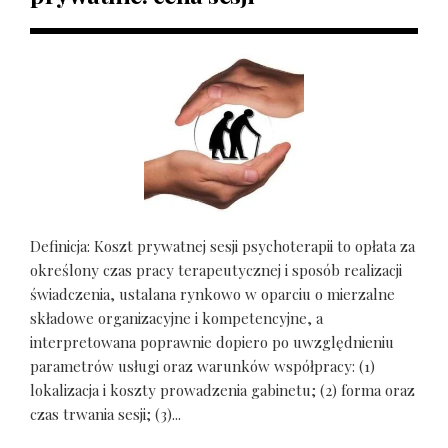
Definicja: Koszt prywatnej sesji psychoterapii to opłata za
określony czas pracy terapeutycznej i sposób realizacji
świadczenia, ustalana rynkowo w oparciu o mierzalne
składowe organizacyjne i kompetencyjne, a
interpretowana poprawnie dopiero po uwzględnieniu
parametrów usługi oraz warunków współpracy: (1)
lokalizacja i koszty prowadzenia gabinetu; (2) forma oraz
czas trwania sesji; (3)...