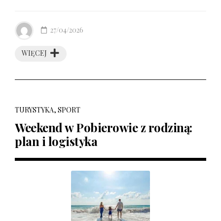
27/04/2026
WIĘCEJ
TURYSTYKA, SPORT
Weekend w Pobierowie z rodziną:
plan i logistyka