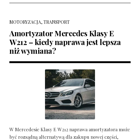
MOTORYZACJA, TRANSPORT
Amortyzator Mercedes Klasy E
W212 – kiedy naprawa jest lepsza
niż wymiana?
W Mercedesie Klasy E W212 naprawa amortyzatora może
być rozsądną alternatywą dla zakupu nowej części,