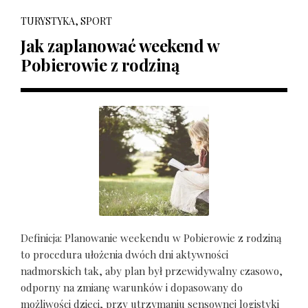
TURYSTYKA, SPORT
Jak zaplanować weekend w
Pobierowie z rodziną
Definicja: Planowanie weekendu w Pobierowie z rodziną
to procedura ułożenia dwóch dni aktywności
nadmorskich tak, aby plan był przewidywalny czasowo,
odporny na zmianę warunków i dopasowany do
możliwości dzieci, przy utrzymaniu sensownej logistyki