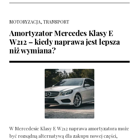
MOTORYZACJA, TRANSPORT
Amortyzator Mercedes Klasy E
W212 – kiedy naprawa jest lepsza
niż wymiana?
W Mercedesie Klasy E W212 naprawa amortyzatora może
być rozsądną alternatywą dla zakupu nowej części,