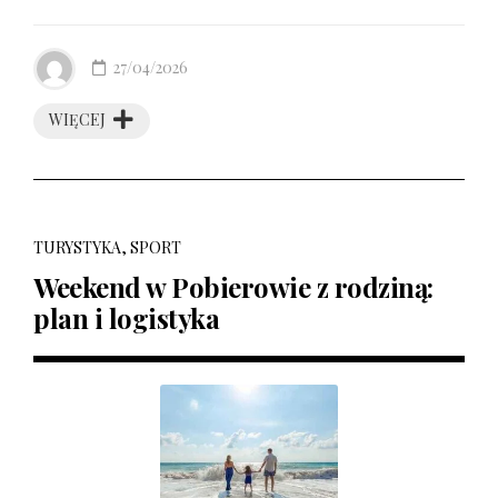
27/04/2026
WIĘCEJ
TURYSTYKA, SPORT
Weekend w Pobierowie z rodziną:
plan i logistyka