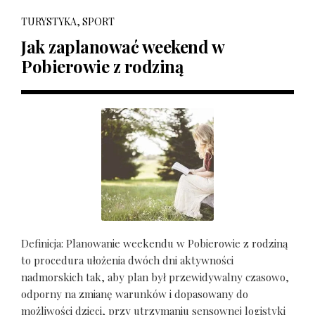
TURYSTYKA, SPORT
Jak zaplanować weekend w
Pobierowie z rodziną
Definicja: Planowanie weekendu w Pobierowie z rodziną
to procedura ułożenia dwóch dni aktywności
nadmorskich tak, aby plan był przewidywalny czasowo,
odporny na zmianę warunków i dopasowany do
możliwości dzieci, przy utrzymaniu sensownej logistyki