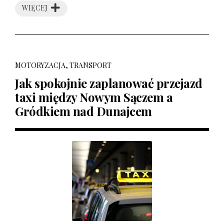
WIĘCEJ
MOTORYZACJA, TRANSPORT
Jak spokojnie zaplanować przejazd
taxi między Nowym Sączem a
Gródkiem nad Dunajcem