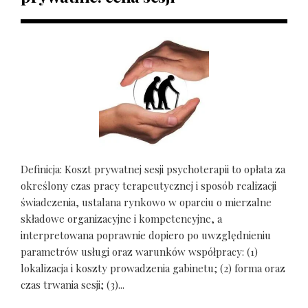
Definicja: Koszt prywatnej sesji psychoterapii to opłata za
określony czas pracy terapeutycznej i sposób realizacji
świadczenia, ustalana rynkowo w oparciu o mierzalne
składowe organizacyjne i kompetencyjne, a
interpretowana poprawnie dopiero po uwzględnieniu
parametrów usługi oraz warunków współpracy: (1)
lokalizacja i koszty prowadzenia gabinetu; (2) forma oraz
czas trwania sesji; (3)...