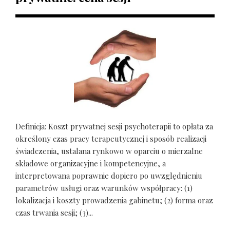
Definicja: Koszt prywatnej sesji psychoterapii to opłata za
określony czas pracy terapeutycznej i sposób realizacji
świadczenia, ustalana rynkowo w oparciu o mierzalne
składowe organizacyjne i kompetencyjne, a
interpretowana poprawnie dopiero po uwzględnieniu
parametrów usługi oraz warunków współpracy: (1)
lokalizacja i koszty prowadzenia gabinetu; (2) forma oraz
czas trwania sesji; (3)...