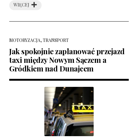
WIĘCEJ
MOTORYZACJA, TRANSPORT
Jak spokojnie zaplanować przejazd
taxi między Nowym Sączem a
Gródkiem nad Dunajcem