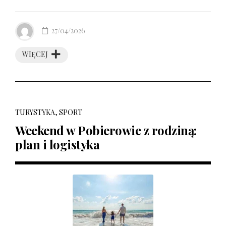
27/04/2026
WIĘCEJ
TURYSTYKA, SPORT
Weekend w Pobierowie z rodziną:
plan i logistyka