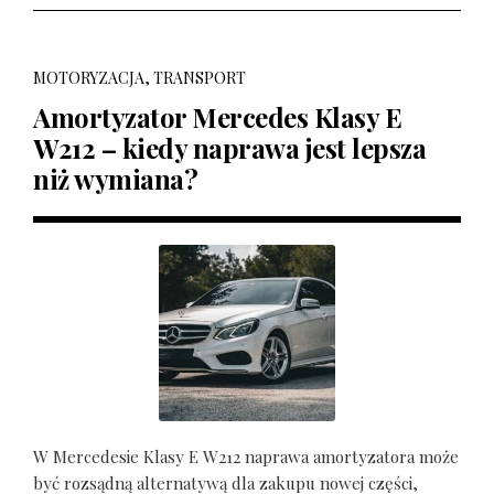
MOTORYZACJA, TRANSPORT
Amortyzator Mercedes Klasy E
W212 – kiedy naprawa jest lepsza
niż wymiana?
W Mercedesie Klasy E W212 naprawa amortyzatora może
być rozsądną alternatywą dla zakupu nowej części,