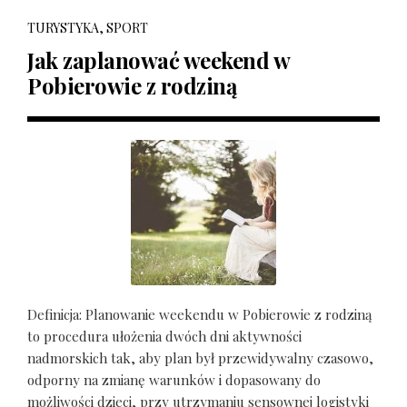
TURYSTYKA, SPORT
Jak zaplanować weekend w
Pobierowie z rodziną
Definicja: Planowanie weekendu w Pobierowie z rodziną
to procedura ułożenia dwóch dni aktywności
nadmorskich tak, aby plan był przewidywalny czasowo,
odporny na zmianę warunków i dopasowany do
możliwości dzieci, przy utrzymaniu sensownej logistyki