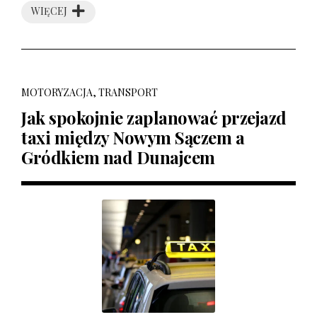
WIĘCEJ
MOTORYZACJA, TRANSPORT
Jak spokojnie zaplanować przejazd
taxi między Nowym Sączem a
Gródkiem nad Dunajcem