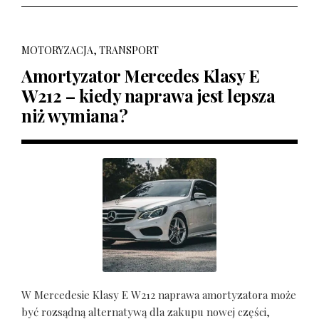
MOTORYZACJA, TRANSPORT
Amortyzator Mercedes Klasy E
W212 – kiedy naprawa jest lepsza
niż wymiana?
W Mercedesie Klasy E W212 naprawa amortyzatora może
być rozsądną alternatywą dla zakupu nowej części,