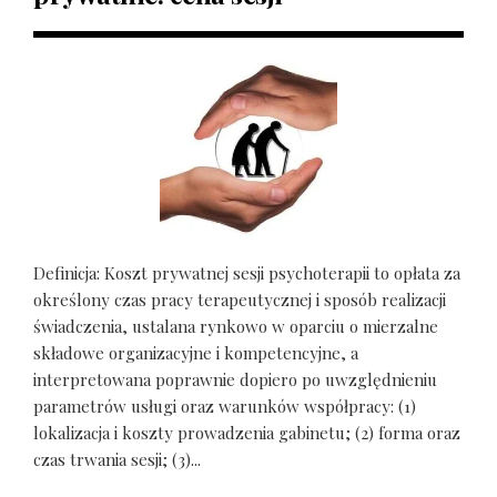
Definicja: Koszt prywatnej sesji psychoterapii to opłata za
określony czas pracy terapeutycznej i sposób realizacji
świadczenia, ustalana rynkowo w oparciu o mierzalne
składowe organizacyjne i kompetencyjne, a
interpretowana poprawnie dopiero po uwzględnieniu
parametrów usługi oraz warunków współpracy: (1)
lokalizacja i koszty prowadzenia gabinetu; (2) forma oraz
czas trwania sesji; (3)...