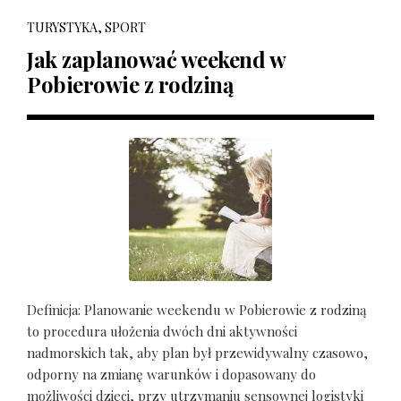
TURYSTYKA, SPORT
Jak zaplanować weekend w
Pobierowie z rodziną
Definicja: Planowanie weekendu w Pobierowie z rodziną
to procedura ułożenia dwóch dni aktywności
nadmorskich tak, aby plan był przewidywalny czasowo,
odporny na zmianę warunków i dopasowany do
możliwości dzieci, przy utrzymaniu sensownej logistyki