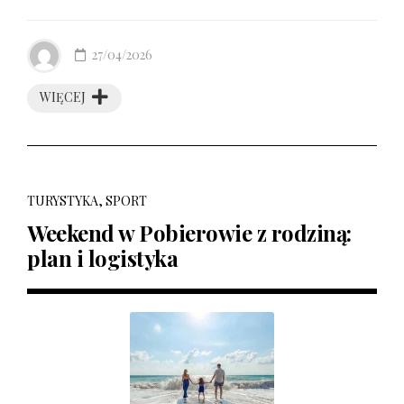
27/04/2026
WIĘCEJ
TURYSTYKA, SPORT
Weekend w Pobierowie z rodziną:
plan i logistyka