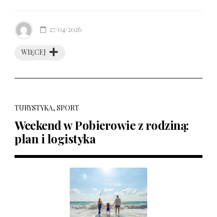
27/04/2026
WIĘCEJ
TURYSTYKA, SPORT
Weekend w Pobierowie z rodziną:
plan i logistyka