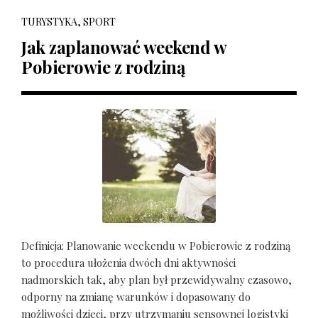
TURYSTYKA, SPORT
Jak zaplanować weekend w
Pobierowie z rodziną
Definicja: Planowanie weekendu w Pobierowie z rodziną
to procedura ułożenia dwóch dni aktywności
nadmorskich tak, aby plan był przewidywalny czasowo,
odporny na zmianę warunków i dopasowany do
możliwości dzieci, przy utrzymaniu sensownej logistyki