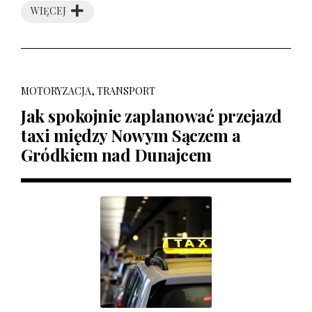
WIĘCEJ
MOTORYZACJA, TRANSPORT
Jak spokojnie zaplanować przejazd
taxi między Nowym Sączem a
Gródkiem nad Dunajcem