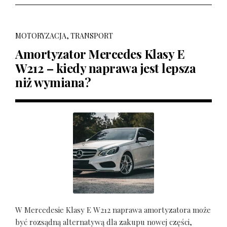
MOTORYZACJA, TRANSPORT
Amortyzator Mercedes Klasy E
W212 – kiedy naprawa jest lepsza
niż wymiana?
W Mercedesie Klasy E W212 naprawa amortyzatora może
być rozsądną alternatywą dla zakupu nowej części,