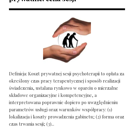
Definicja: Koszt prywatnej sesji psychoterapii to opłata za
określony czas pracy terapeutycznej i sposób realizacji
świadczenia, ustalana rynkowo w oparciu o mierzalne
składowe organizacyjne i kompetencyjne, a
interpretowana poprawnie dopiero po uwzględnieniu
parametrów usługi oraz warunków współpracy: (1)
lokalizacja i koszty prowadzenia gabinetu; (2) forma oraz
czas trwania sesji; (3)...