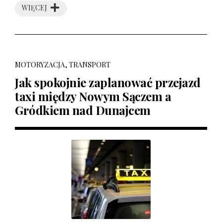
WIĘCEJ
MOTORYZACJA, TRANSPORT
Jak spokojnie zaplanować przejazd
taxi między Nowym Sączem a
Gródkiem nad Dunajcem