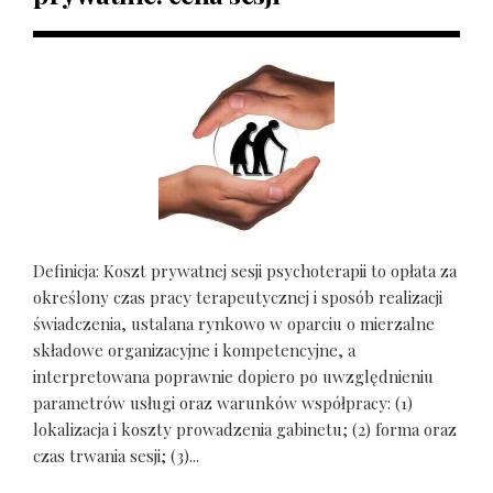
Definicja: Koszt prywatnej sesji psychoterapii to opłata za
określony czas pracy terapeutycznej i sposób realizacji
świadczenia, ustalana rynkowo w oparciu o mierzalne
składowe organizacyjne i kompetencyjne, a
interpretowana poprawnie dopiero po uwzględnieniu
parametrów usługi oraz warunków współpracy: (1)
lokalizacja i koszty prowadzenia gabinetu; (2) forma oraz
czas trwania sesji; (3)...