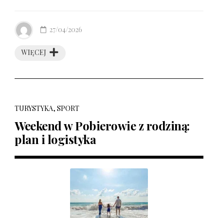
27/04/2026
WIĘCEJ
TURYSTYKA, SPORT
Weekend w Pobierowie z rodziną:
plan i logistyka