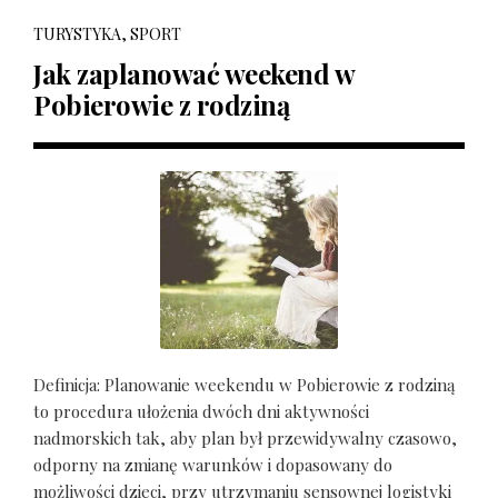
TURYSTYKA, SPORT
Jak zaplanować weekend w
Pobierowie z rodziną
Definicja: Planowanie weekendu w Pobierowie z rodziną
to procedura ułożenia dwóch dni aktywności
nadmorskich tak, aby plan był przewidywalny czasowo,
odporny na zmianę warunków i dopasowany do
możliwości dzieci, przy utrzymaniu sensownej logistyki