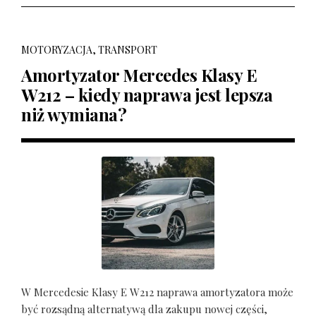
MOTORYZACJA, TRANSPORT
Amortyzator Mercedes Klasy E
W212 – kiedy naprawa jest lepsza
niż wymiana?
W Mercedesie Klasy E W212 naprawa amortyzatora może
być rozsądną alternatywą dla zakupu nowej części,