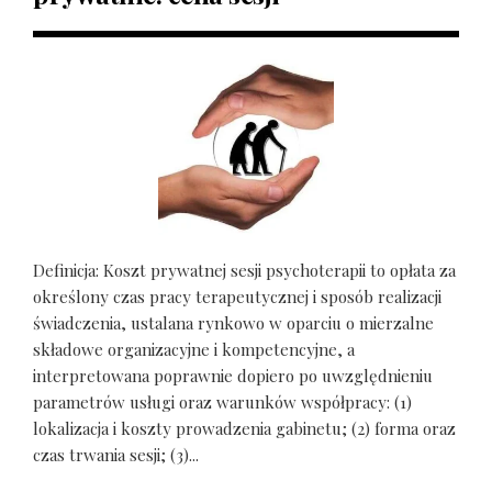
Definicja: Koszt prywatnej sesji psychoterapii to opłata za
określony czas pracy terapeutycznej i sposób realizacji
świadczenia, ustalana rynkowo w oparciu o mierzalne
składowe organizacyjne i kompetencyjne, a
interpretowana poprawnie dopiero po uwzględnieniu
parametrów usługi oraz warunków współpracy: (1)
lokalizacja i koszty prowadzenia gabinetu; (2) forma oraz
czas trwania sesji; (3)...