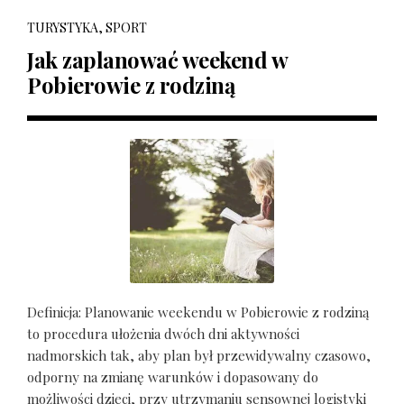
TURYSTYKA, SPORT
Jak zaplanować weekend w
Pobierowie z rodziną
Definicja: Planowanie weekendu w Pobierowie z rodziną
to procedura ułożenia dwóch dni aktywności
nadmorskich tak, aby plan był przewidywalny czasowo,
odporny na zmianę warunków i dopasowany do
możliwości dzieci, przy utrzymaniu sensownej logistyki