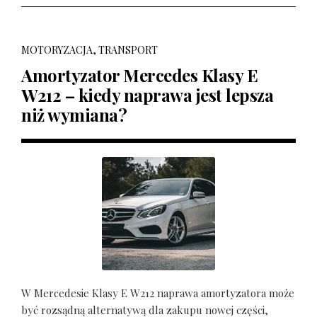
MOTORYZACJA, TRANSPORT
Amortyzator Mercedes Klasy E
W212 – kiedy naprawa jest lepsza
niż wymiana?
W Mercedesie Klasy E W212 naprawa amortyzatora może
być rozsądną alternatywą dla zakupu nowej części,