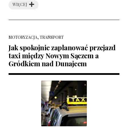
WIĘCEJ
MOTORYZACJA, TRANSPORT
Jak spokojnie zaplanować przejazd
taxi między Nowym Sączem a
Gródkiem nad Dunajcem