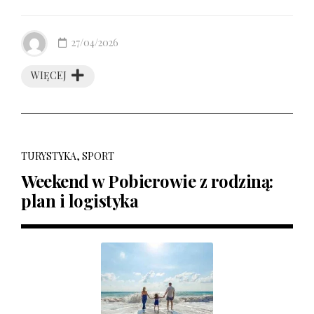
27/04/2026
WIĘCEJ
TURYSTYKA, SPORT
Weekend w Pobierowie z rodziną:
plan i logistyka