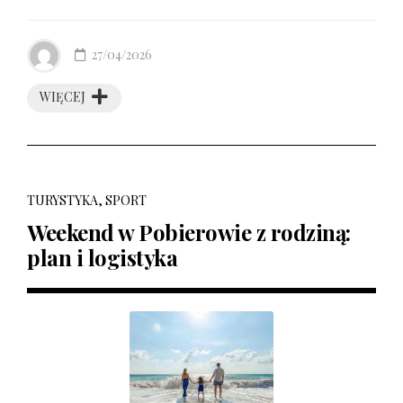
27/04/2026
WIĘCEJ
TURYSTYKA, SPORT
Weekend w Pobierowie z rodziną:
plan i logistyka