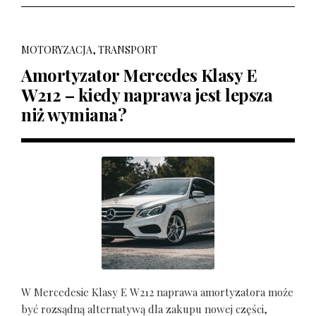
MOTORYZACJA, TRANSPORT
Amortyzator Mercedes Klasy E
W212 – kiedy naprawa jest lepsza
niż wymiana?
W Mercedesie Klasy E W212 naprawa amortyzatora może
być rozsądną alternatywą dla zakupu nowej części,