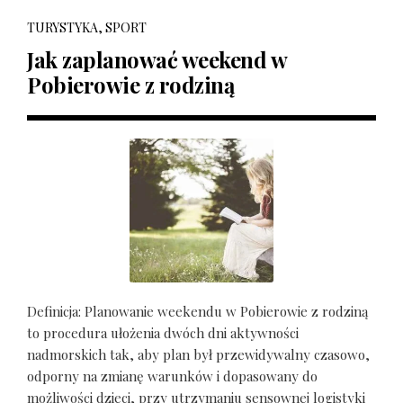
TURYSTYKA, SPORT
Jak zaplanować weekend w
Pobierowie z rodziną
Definicja: Planowanie weekendu w Pobierowie z rodziną
to procedura ułożenia dwóch dni aktywności
nadmorskich tak, aby plan był przewidywalny czasowo,
odporny na zmianę warunków i dopasowany do
możliwości dzieci, przy utrzymaniu sensownej logistyki