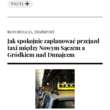
WIĘCEJ
MOTORYZACJA, TRANSPORT
Jak spokojnie zaplanować przejazd
taxi między Nowym Sączem a
Gródkiem nad Dunajcem