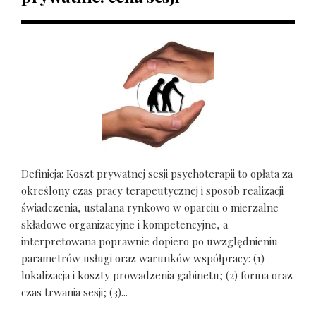
Definicja: Koszt prywatnej sesji psychoterapii to opłata za
określony czas pracy terapeutycznej i sposób realizacji
świadczenia, ustalana rynkowo w oparciu o mierzalne
składowe organizacyjne i kompetencyjne, a
interpretowana poprawnie dopiero po uwzględnieniu
parametrów usługi oraz warunków współpracy: (1)
lokalizacja i koszty prowadzenia gabinetu; (2) forma oraz
czas trwania sesji; (3)...