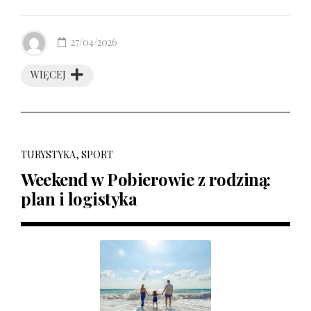
27/04/2026
WIĘCEJ
TURYSTYKA, SPORT
Weekend w Pobierowie z rodziną:
plan i logistyka