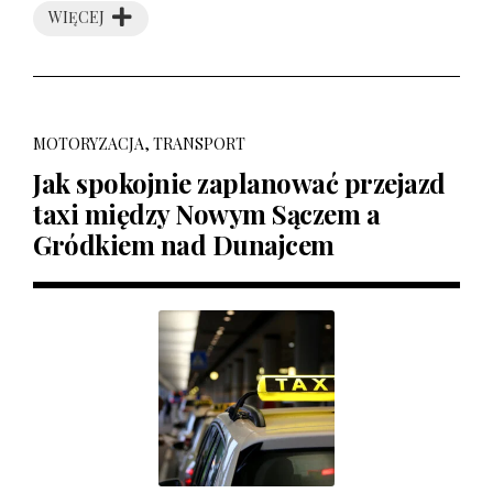
WIĘCEJ
MOTORYZACJA, TRANSPORT
Jak spokojnie zaplanować przejazd
taxi między Nowym Sączem a
Gródkiem nad Dunajcem