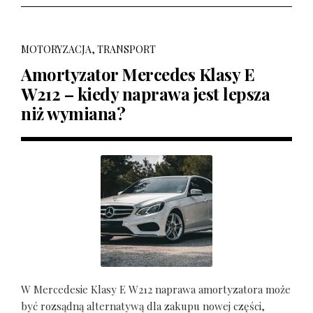
MOTORYZACJA, TRANSPORT
Amortyzator Mercedes Klasy E
W212 – kiedy naprawa jest lepsza
niż wymiana?
W Mercedesie Klasy E W212 naprawa amortyzatora może
być rozsądną alternatywą dla zakupu nowej części,