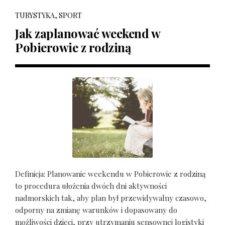
TURYSTYKA, SPORT
Jak zaplanować weekend w
Pobierowie z rodziną
Definicja: Planowanie weekendu w Pobierowie z rodziną
to procedura ułożenia dwóch dni aktywności
nadmorskich tak, aby plan był przewidywalny czasowo,
odporny na zmianę warunków i dopasowany do
możliwości dzieci, przy utrzymaniu sensownej logistyki