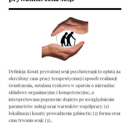
Definicja: Koszt prywatnej sesji psychoterapii to opłata za
określony czas pracy terapeutycznej i sposób realizacji
świadczenia, ustalana rynkowo w oparciu o mierzalne
składowe organizacyjne i kompetencyjne, a
interpretowana poprawnie dopiero po uwzględnieniu
parametrów usługi oraz warunków współpracy: (1)
lokalizacja i koszty prowadzenia gabinetu; (2) forma oraz
czas trwania sesji; (3)...