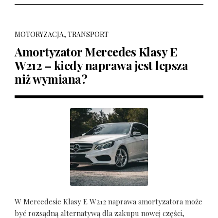
MOTORYZACJA, TRANSPORT
Amortyzator Mercedes Klasy E
W212 – kiedy naprawa jest lepsza
niż wymiana?
W Mercedesie Klasy E W212 naprawa amortyzatora może
być rozsądną alternatywą dla zakupu nowej części,