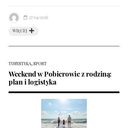
27/04/2026
WIĘCEJ
TURYSTYKA, SPORT
Weekend w Pobierowie z rodziną:
plan i logistyka