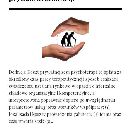
Definicja: Koszt prywatnej sesji psychoterapii to opłata za
określony czas pracy terapeutycznej i sposób realizacji
świadczenia, ustalana rynkowo w oparciu o mierzalne
składowe organizacyjne i kompetencyjne, a
interpretowana poprawnie dopiero po uwzględnieniu
parametrów usługi oraz warunków współpracy: (1)
lokalizacja i koszty prowadzenia gabinetu; (2) forma oraz
czas trwania sesji; (3)...