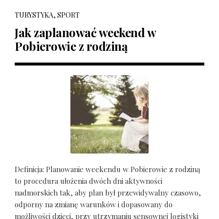
TURYSTYKA, SPORT
Jak zaplanować weekend w
Pobierowie z rodziną
Definicja: Planowanie weekendu w Pobierowie z rodziną
to procedura ułożenia dwóch dni aktywności
nadmorskich tak, aby plan był przewidywalny czasowo,
odporny na zmianę warunków i dopasowany do
możliwości dzieci, przy utrzymaniu sensownej logistyki