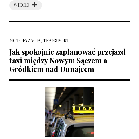
WIĘCEJ
MOTORYZACJA, TRANSPORT
Jak spokojnie zaplanować przejazd
taxi między Nowym Sączem a
Gródkiem nad Dunajcem