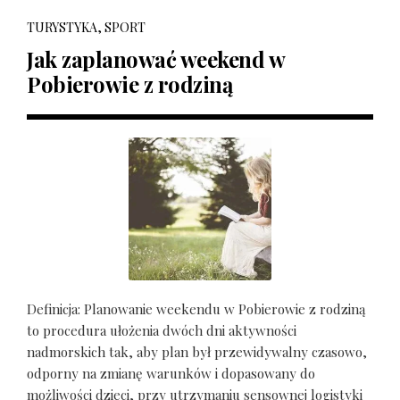
TURYSTYKA, SPORT
Jak zaplanować weekend w
Pobierowie z rodziną
Definicja: Planowanie weekendu w Pobierowie z rodziną
to procedura ułożenia dwóch dni aktywności
nadmorskich tak, aby plan był przewidywalny czasowo,
odporny na zmianę warunków i dopasowany do
możliwości dzieci, przy utrzymaniu sensownej logistyki