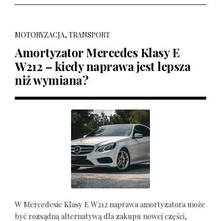
MOTORYZACJA, TRANSPORT
Amortyzator Mercedes Klasy E
W212 – kiedy naprawa jest lepsza
niż wymiana?
W Mercedesie Klasy E W212 naprawa amortyzatora może
być rozsądną alternatywą dla zakupu nowej części,