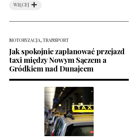
WIĘCEJ
MOTORYZACJA, TRANSPORT
Jak spokojnie zaplanować przejazd
taxi między Nowym Sączem a
Gródkiem nad Dunajcem