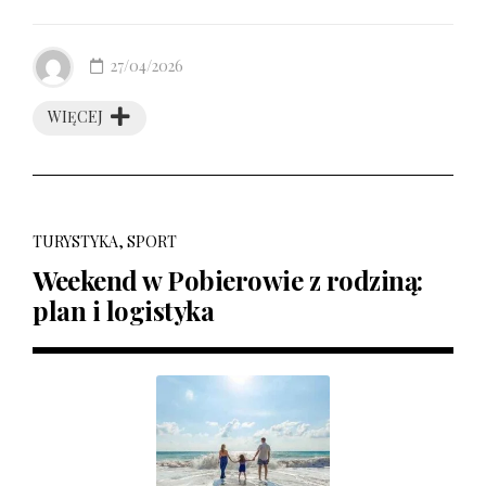
27/04/2026
WIĘCEJ
TURYSTYKA, SPORT
Weekend w Pobierowie z rodziną:
plan i logistyka