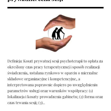
Definicja: Koszt prywatnej sesji psychoterapii to opłata za
określony czas pracy terapeutycznej i sposób realizacji
świadczenia, ustalana rynkowo w oparciu o mierzalne
składowe organizacyjne i kompetencyjne, a
interpretowana poprawnie dopiero po uwzględnieniu
parametrów usługi oraz warunków współpracy: (1)
lokalizacja i koszty prowadzenia gabinetu; (2) forma oraz
czas trwania sesji; (3)...