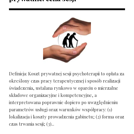
Definicja: Koszt prywatnej sesji psychoterapii to opłata za
określony czas pracy terapeutycznej i sposób realizacji
świadczenia, ustalana rynkowo w oparciu o mierzalne
składowe organizacyjne i kompetencyjne, a
interpretowana poprawnie dopiero po uwzględnieniu
parametrów usługi oraz warunków współpracy: (1)
lokalizacja i koszty prowadzenia gabinetu; (2) forma oraz
czas trwania sesji; (3)...