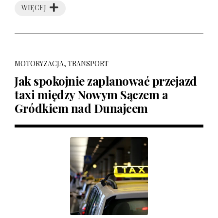
WIĘCEJ
MOTORYZACJA, TRANSPORT
Jak spokojnie zaplanować przejazd
taxi między Nowym Sączem a
Gródkiem nad Dunajcem