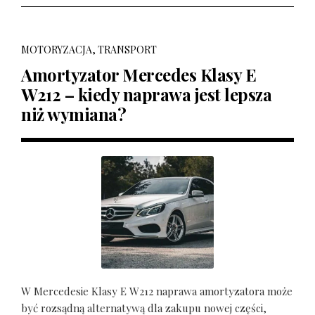
MOTORYZACJA, TRANSPORT
Amortyzator Mercedes Klasy E
W212 – kiedy naprawa jest lepsza
niż wymiana?
W Mercedesie Klasy E W212 naprawa amortyzatora może
być rozsądną alternatywą dla zakupu nowej części,