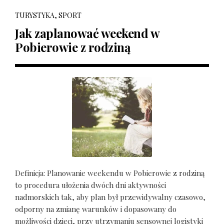
TURYSTYKA, SPORT
Jak zaplanować weekend w
Pobierowie z rodziną
Definicja: Planowanie weekendu w Pobierowie z rodziną
to procedura ułożenia dwóch dni aktywności
nadmorskich tak, aby plan był przewidywalny czasowo,
odporny na zmianę warunków i dopasowany do
możliwości dzieci, przy utrzymaniu sensownej logistyki