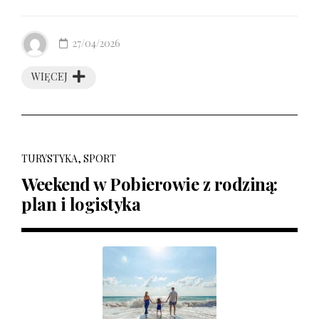
27/04/2026
WIĘCEJ
TURYSTYKA, SPORT
Weekend w Pobierowie z rodziną:
plan i logistyka