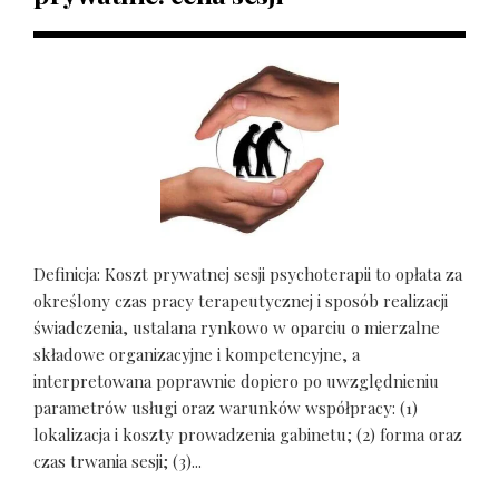
Definicja: Koszt prywatnej sesji psychoterapii to opłata za
określony czas pracy terapeutycznej i sposób realizacji
świadczenia, ustalana rynkowo w oparciu o mierzalne
składowe organizacyjne i kompetencyjne, a
interpretowana poprawnie dopiero po uwzględnieniu
parametrów usługi oraz warunków współpracy: (1)
lokalizacja i koszty prowadzenia gabinetu; (2) forma oraz
czas trwania sesji; (3)...