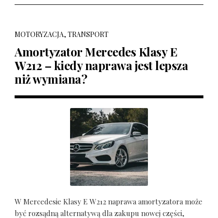
MOTORYZACJA, TRANSPORT
Amortyzator Mercedes Klasy E
W212 – kiedy naprawa jest lepsza
niż wymiana?
W Mercedesie Klasy E W212 naprawa amortyzatora może
być rozsądną alternatywą dla zakupu nowej części,