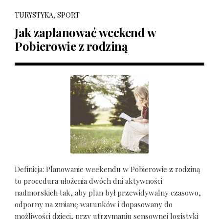
TURYSTYKA, SPORT
Jak zaplanować weekend w
Pobierowie z rodziną
Definicja: Planowanie weekendu w Pobierowie z rodziną
to procedura ułożenia dwóch dni aktywności
nadmorskich tak, aby plan był przewidywalny czasowo,
odporny na zmianę warunków i dopasowany do
możliwości dzieci, przy utrzymaniu sensownej logistyki