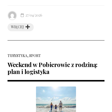
27/04/2026
WIĘCEJ
TURYSTYKA, SPORT
Weekend w Pobierowie z rodziną:
plan i logistyka