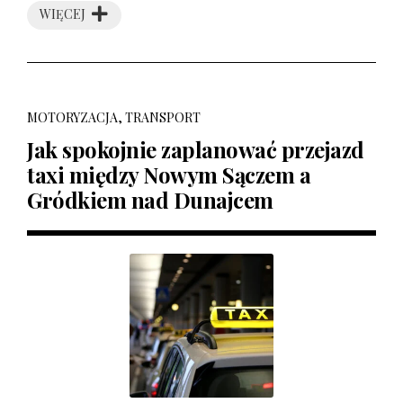
WIĘCEJ
MOTORYZACJA, TRANSPORT
Jak spokojnie zaplanować przejazd
taxi między Nowym Sączem a
Gródkiem nad Dunajcem