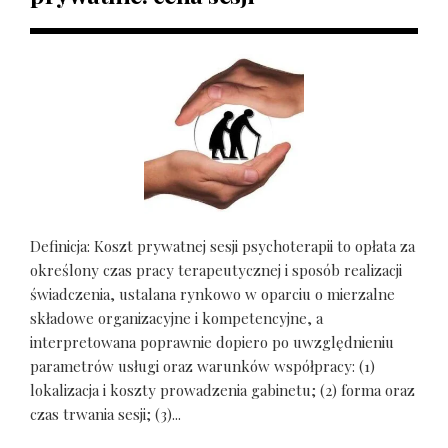
Definicja: Koszt prywatnej sesji psychoterapii to opłata za
określony czas pracy terapeutycznej i sposób realizacji
świadczenia, ustalana rynkowo w oparciu o mierzalne
składowe organizacyjne i kompetencyjne, a
interpretowana poprawnie dopiero po uwzględnieniu
parametrów usługi oraz warunków współpracy: (1)
lokalizacja i koszty prowadzenia gabinetu; (2) forma oraz
czas trwania sesji; (3)...