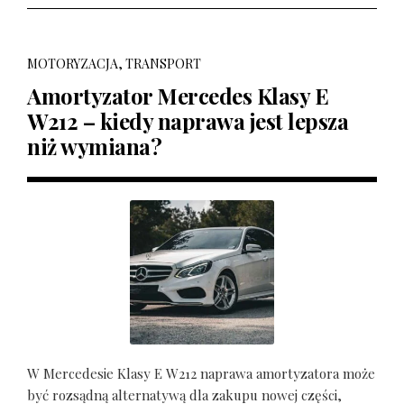
MOTORYZACJA, TRANSPORT
Amortyzator Mercedes Klasy E
W212 – kiedy naprawa jest lepsza
niż wymiana?
W Mercedesie Klasy E W212 naprawa amortyzatora może
być rozsądną alternatywą dla zakupu nowej części,