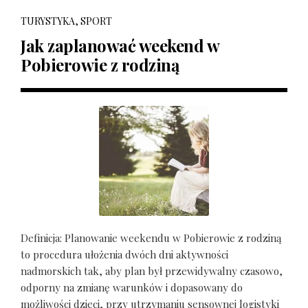
TURYSTYKA, SPORT
Jak zaplanować weekend w
Pobierowie z rodziną
Definicja: Planowanie weekendu w Pobierowie z rodziną
to procedura ułożenia dwóch dni aktywności
nadmorskich tak, aby plan był przewidywalny czasowo,
odporny na zmianę warunków i dopasowany do
możliwości dzieci, przy utrzymaniu sensownej logistyki