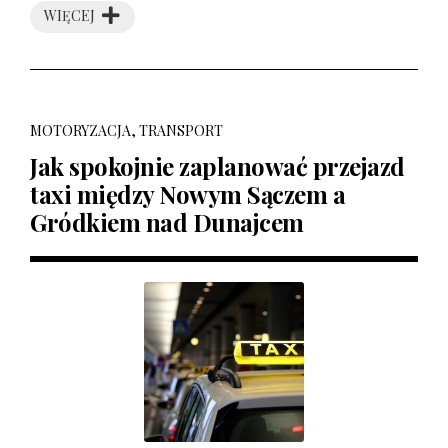
WIĘCEJ
MOTORYZACJA, TRANSPORT
Jak spokojnie zaplanować przejazd
taxi między Nowym Sączem a
Gródkiem nad Dunajcem