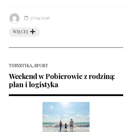
27/04/2026
WIĘCEJ
TURYSTYKA, SPORT
Weekend w Pobierowie z rodziną:
plan i logistyka