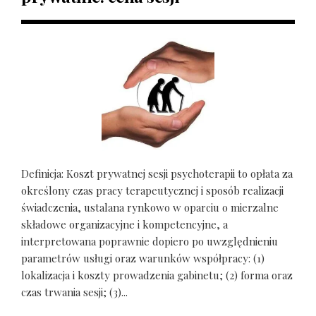
Definicja: Koszt prywatnej sesji psychoterapii to opłata za
określony czas pracy terapeutycznej i sposób realizacji
świadczenia, ustalana rynkowo w oparciu o mierzalne
składowe organizacyjne i kompetencyjne, a
interpretowana poprawnie dopiero po uwzględnieniu
parametrów usługi oraz warunków współpracy: (1)
lokalizacja i koszty prowadzenia gabinetu; (2) forma oraz
czas trwania sesji; (3)...