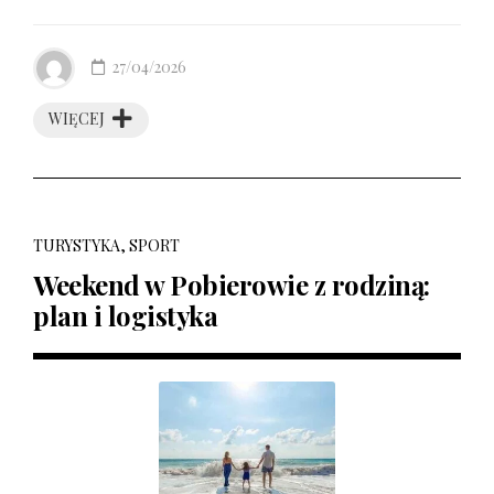
27/04/2026
WIĘCEJ
TURYSTYKA, SPORT
Weekend w Pobierowie z rodziną:
plan i logistyka