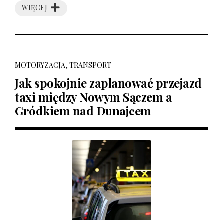
WIĘCEJ
MOTORYZACJA, TRANSPORT
Jak spokojnie zaplanować przejazd
taxi między Nowym Sączem a
Gródkiem nad Dunajcem