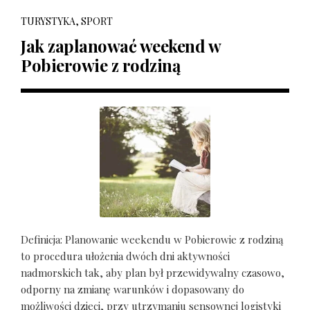
TURYSTYKA, SPORT
Jak zaplanować weekend w
Pobierowie z rodziną
Definicja: Planowanie weekendu w Pobierowie z rodziną
to procedura ułożenia dwóch dni aktywności
nadmorskich tak, aby plan był przewidywalny czasowo,
odporny na zmianę warunków i dopasowany do
możliwości dzieci, przy utrzymaniu sensownej logistyki