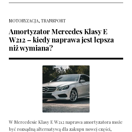
MOTORYZACJA, TRANSPORT
Amortyzator Mercedes Klasy E
W212 – kiedy naprawa jest lepsza
niż wymiana?
W Mercedesie Klasy E W212 naprawa amortyzatora może
być rozsądną alternatywą dla zakupu nowej części,