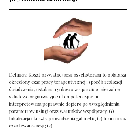
Definicja: Koszt prywatnej sesji psychoterapii to opłata za
określony czas pracy terapeutycznej i sposób realizacji
świadczenia, ustalana rynkowo w oparciu o mierzalne
składowe organizacyjne i kompetencyjne, a
interpretowana poprawnie dopiero po uwzględnieniu
parametrów usługi oraz warunków współpracy: (1)
lokalizacja i koszty prowadzenia gabinetu; (2) forma oraz
czas trwania sesji; (3)...