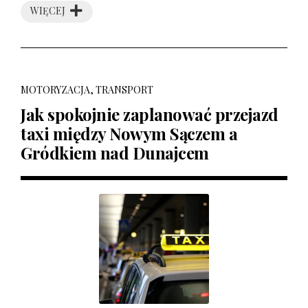
WIĘCEJ
MOTORYZACJA, TRANSPORT
Jak spokojnie zaplanować przejazd
taxi między Nowym Sączem a
Gródkiem nad Dunajcem