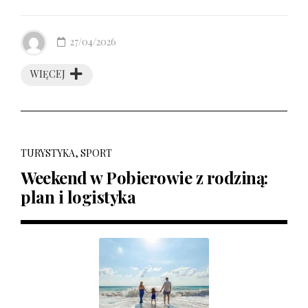
27/04/2026
WIĘCEJ
TURYSTYKA, SPORT
Weekend w Pobierowie z rodziną:
plan i logistyka