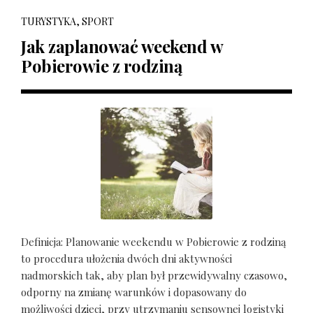
TURYSTYKA, SPORT
Jak zaplanować weekend w
Pobierowie z rodziną
Definicja: Planowanie weekendu w Pobierowie z rodziną
to procedura ułożenia dwóch dni aktywności
nadmorskich tak, aby plan był przewidywalny czasowo,
odporny na zmianę warunków i dopasowany do
możliwości dzieci, przy utrzymaniu sensownej logistyki