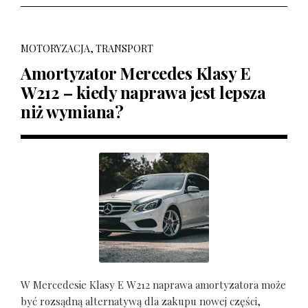
MOTORYZACJA, TRANSPORT
Amortyzator Mercedes Klasy E
W212 – kiedy naprawa jest lepsza
niż wymiana?
W Mercedesie Klasy E W212 naprawa amortyzatora może
być rozsądną alternatywą dla zakupu nowej części,