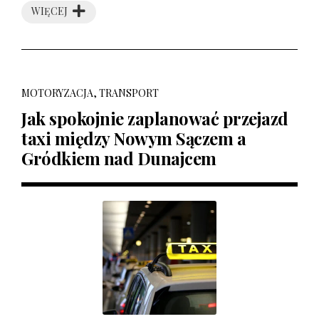
WIĘCEJ
MOTORYZACJA, TRANSPORT
Jak spokojnie zaplanować przejazd
taxi między Nowym Sączem a
Gródkiem nad Dunajcem