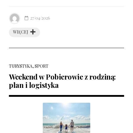
27/04/2026
WIĘCEJ
TURYSTYKA, SPORT
Weekend w Pobierowie z rodziną:
plan i logistyka