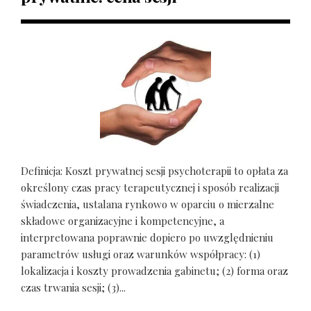
Definicja: Koszt prywatnej sesji psychoterapii to opłata za
określony czas pracy terapeutycznej i sposób realizacji
świadczenia, ustalana rynkowo w oparciu o mierzalne
składowe organizacyjne i kompetencyjne, a
interpretowana poprawnie dopiero po uwzględnieniu
parametrów usługi oraz warunków współpracy: (1)
lokalizacja i koszty prowadzenia gabinetu; (2) forma oraz
czas trwania sesji; (3)...