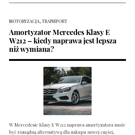
MOTORYZACJA, TRANSPORT
Amortyzator Mercedes Klasy E
W212 – kiedy naprawa jest lepsza
niż wymiana?
W Mercedesie Klasy E W212 naprawa amortyzatora może
być rozsądną alternatywą dla zakupu nowej części,