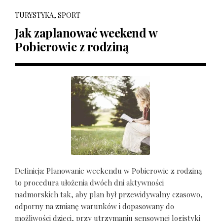
TURYSTYKA, SPORT
Jak zaplanować weekend w
Pobierowie z rodziną
Definicja: Planowanie weekendu w Pobierowie z rodziną
to procedura ułożenia dwóch dni aktywności
nadmorskich tak, aby plan był przewidywalny czasowo,
odporny na zmianę warunków i dopasowany do
możliwości dzieci, przy utrzymaniu sensownej logistyki