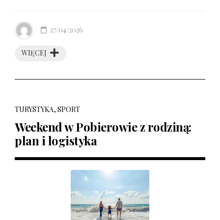
27/04/2026
WIĘCEJ
TURYSTYKA, SPORT
Weekend w Pobierowie z rodziną:
plan i logistyka