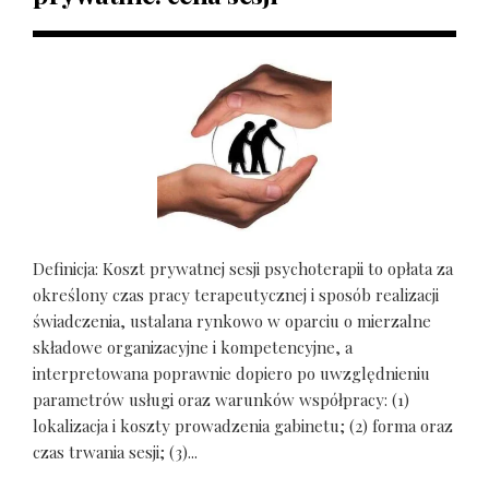
Definicja: Koszt prywatnej sesji psychoterapii to opłata za
określony czas pracy terapeutycznej i sposób realizacji
świadczenia, ustalana rynkowo w oparciu o mierzalne
składowe organizacyjne i kompetencyjne, a
interpretowana poprawnie dopiero po uwzględnieniu
parametrów usługi oraz warunków współpracy: (1)
lokalizacja i koszty prowadzenia gabinetu; (2) forma oraz
czas trwania sesji; (3)...