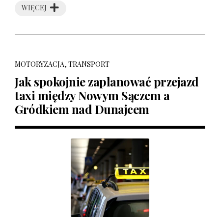
WIĘCEJ
MOTORYZACJA, TRANSPORT
Jak spokojnie zaplanować przejazd
taxi między Nowym Sączem a
Gródkiem nad Dunajcem