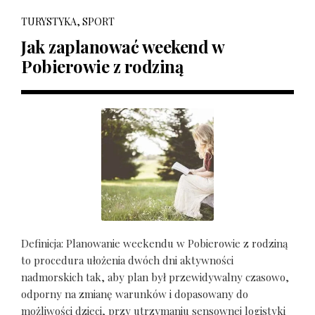
TURYSTYKA, SPORT
Jak zaplanować weekend w
Pobierowie z rodziną
Definicja: Planowanie weekendu w Pobierowie z rodziną
to procedura ułożenia dwóch dni aktywności
nadmorskich tak, aby plan był przewidywalny czasowo,
odporny na zmianę warunków i dopasowany do
możliwości dzieci, przy utrzymaniu sensownej logistyki