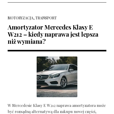
MOTORYZACJA, TRANSPORT
Amortyzator Mercedes Klasy E
W212 – kiedy naprawa jest lepsza
niż wymiana?
W Mercedesie Klasy E W212 naprawa amortyzatora może
być rozsądną alternatywą dla zakupu nowej części,