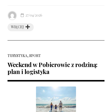
27/04/2026
WIĘCEJ
TURYSTYKA, SPORT
Weekend w Pobierowie z rodziną:
plan i logistyka