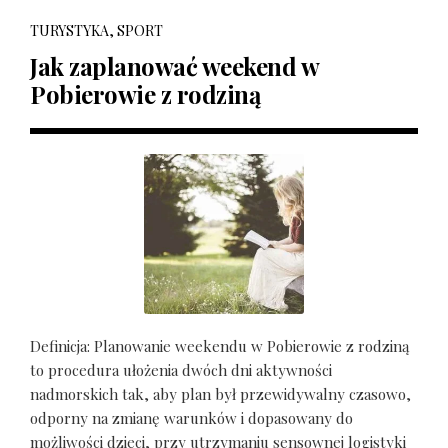
TURYSTYKA, SPORT
Jak zaplanować weekend w
Pobierowie z rodziną
Definicja: Planowanie weekendu w Pobierowie z rodziną
to procedura ułożenia dwóch dni aktywności
nadmorskich tak, aby plan był przewidywalny czasowo,
odporny na zmianę warunków i dopasowany do
możliwości dzieci, przy utrzymaniu sensownej logistyki