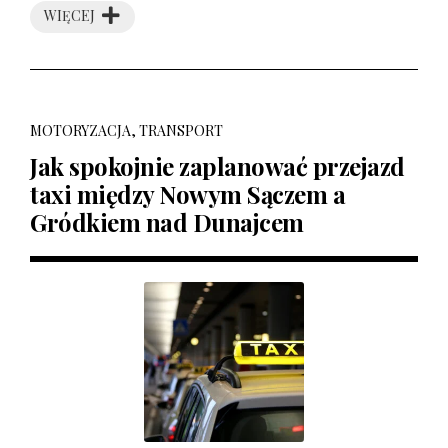
WIĘCEJ
MOTORYZACJA, TRANSPORT
Jak spokojnie zaplanować przejazd
taxi między Nowym Sączem a
Gródkiem nad Dunajcem