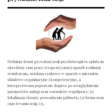
Definicja: Koszt prywatnej sesji psychoterapii to opłata za
określony czas pracy terapeutycznej i sposób realizacji
świadczenia, ustalana rynkowo w oparciu o mierzalne
składowe organizacyjne i kompetencyjne, a
interpretowana poprawnie dopiero po uwzględnieniu
parametrów usługi oraz warunków współpracy: (1)
lokalizacja i koszty prowadzenia gabinetu; (2) forma oraz
czas trwania sesji; (3)...