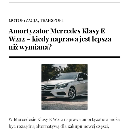
MOTORYZACJA, TRANSPORT
Amortyzator Mercedes Klasy E
W212 – kiedy naprawa jest lepsza
niż wymiana?
W Mercedesie Klasy E W212 naprawa amortyzatora może
być rozsądną alternatywą dla zakupu nowej części,