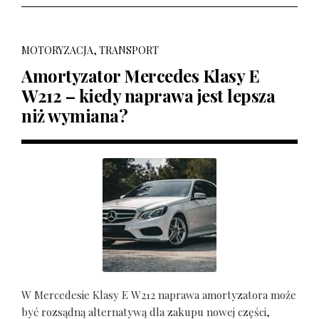
MOTORYZACJA, TRANSPORT
Amortyzator Mercedes Klasy E
W212 – kiedy naprawa jest lepsza
niż wymiana?
W Mercedesie Klasy E W212 naprawa amortyzatora może
być rozsądną alternatywą dla zakupu nowej części,