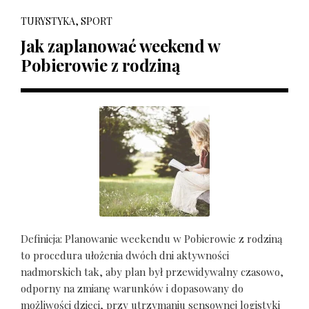
TURYSTYKA, SPORT
Jak zaplanować weekend w
Pobierowie z rodziną
Definicja: Planowanie weekendu w Pobierowie z rodziną
to procedura ułożenia dwóch dni aktywności
nadmorskich tak, aby plan był przewidywalny czasowo,
odporny na zmianę warunków i dopasowany do
możliwości dzieci, przy utrzymaniu sensownej logistyki