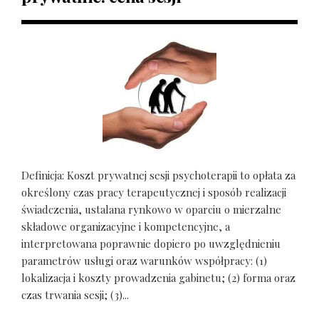
Definicja: Koszt prywatnej sesji psychoterapii to opłata za
określony czas pracy terapeutycznej i sposób realizacji
świadczenia, ustalana rynkowo w oparciu o mierzalne
składowe organizacyjne i kompetencyjne, a
interpretowana poprawnie dopiero po uwzględnieniu
parametrów usługi oraz warunków współpracy: (1)
lokalizacja i koszty prowadzenia gabinetu; (2) forma oraz
czas trwania sesji; (3)...