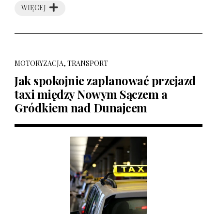
WIĘCEJ
MOTORYZACJA, TRANSPORT
Jak spokojnie zaplanować przejazd
taxi między Nowym Sączem a
Gródkiem nad Dunajcem