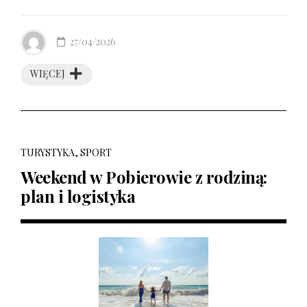
27/04/2026
WIĘCEJ
TURYSTYKA, SPORT
Weekend w Pobierowie z rodziną:
plan i logistyka