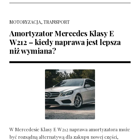
MOTORYZACJA, TRANSPORT
Amortyzator Mercedes Klasy E
W212 – kiedy naprawa jest lepsza
niż wymiana?
W Mercedesie Klasy E W212 naprawa amortyzatora może
być rozsądną alternatywą dla zakupu nowej części,