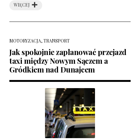
WIĘCEJ
MOTORYZACJA, TRANSPORT
Jak spokojnie zaplanować przejazd
taxi między Nowym Sączem a
Gródkiem nad Dunajcem