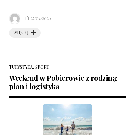
27/04/2026
WIĘCEJ
TURYSTYKA, SPORT
Weekend w Pobierowie z rodziną:
plan i logistyka