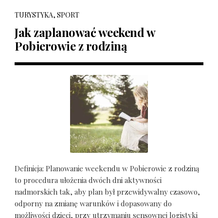
TURYSTYKA, SPORT
Jak zaplanować weekend w
Pobierowie z rodziną
Definicja: Planowanie weekendu w Pobierowie z rodziną
to procedura ułożenia dwóch dni aktywności
nadmorskich tak, aby plan był przewidywalny czasowo,
odporny na zmianę warunków i dopasowany do
możliwości dzieci, przy utrzymaniu sensownej logistyki