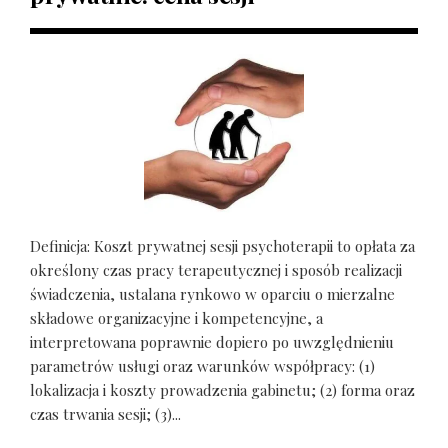
Definicja: Koszt prywatnej sesji psychoterapii to opłata za
określony czas pracy terapeutycznej i sposób realizacji
świadczenia, ustalana rynkowo w oparciu o mierzalne
składowe organizacyjne i kompetencyjne, a
interpretowana poprawnie dopiero po uwzględnieniu
parametrów usługi oraz warunków współpracy: (1)
lokalizacja i koszty prowadzenia gabinetu; (2) forma oraz
czas trwania sesji; (3)...