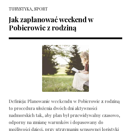
TURYSTYKA, SPORT
Jak zaplanować weekend w
Pobierowie z rodziną
Definicja: Planowanie weekendu w Pobierowie z rodziną
to procedura ułożenia dwóch dni aktywności
nadmorskich tak, aby plan był przewidywalny czasowo,
odporny na zmianę warunków i dopasowany do
możliwości dzieci, przy utrzymaniu sensownej logistyki