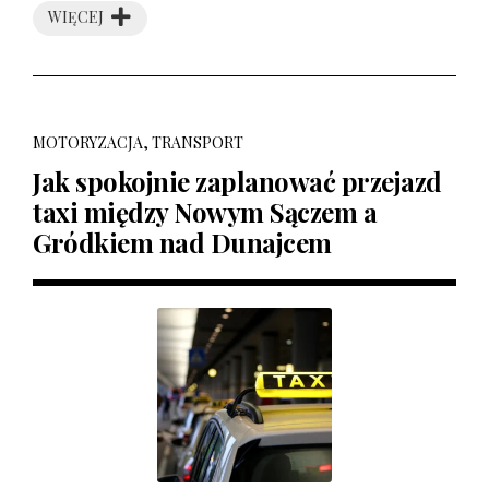
WIĘCEJ
MOTORYZACJA, TRANSPORT
Jak spokojnie zaplanować przejazd
taxi między Nowym Sączem a
Gródkiem nad Dunajcem