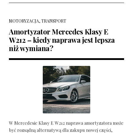
MOTORYZACJA, TRANSPORT
Amortyzator Mercedes Klasy E
W212 – kiedy naprawa jest lepsza
niż wymiana?
W Mercedesie Klasy E W212 naprawa amortyzatora może
być rozsądną alternatywą dla zakupu nowej części,