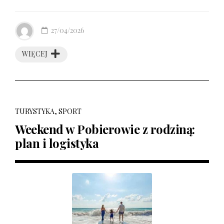
27/04/2026
WIĘCEJ
TURYSTYKA, SPORT
Weekend w Pobierowie z rodziną:
plan i logistyka