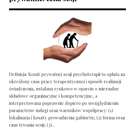
Definicja: Koszt prywatnej sesji psychoterapii to opłata za
określony czas pracy terapeutycznej i sposób realizacji
świadczenia, ustalana rynkowo w oparciu o mierzalne
składowe organizacyjne i kompetencyjne, a
interpretowana poprawnie dopiero po uwzględnieniu
parametrów usługi oraz warunków współpracy: (1)
lokalizacja i koszty prowadzenia gabinetu; (2) forma oraz
czas trwania sesji; (3)...