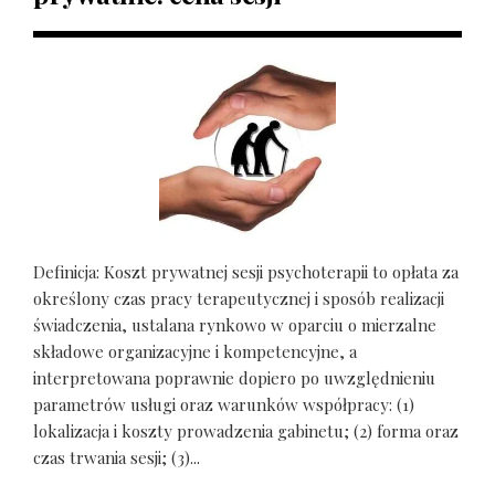
Definicja: Koszt prywatnej sesji psychoterapii to opłata za
określony czas pracy terapeutycznej i sposób realizacji
świadczenia, ustalana rynkowo w oparciu o mierzalne
składowe organizacyjne i kompetencyjne, a
interpretowana poprawnie dopiero po uwzględnieniu
parametrów usługi oraz warunków współpracy: (1)
lokalizacja i koszty prowadzenia gabinetu; (2) forma oraz
czas trwania sesji; (3)...