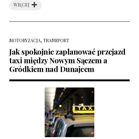
WIĘCEJ
MOTORYZACJA, TRANSPORT
Jak spokojnie zaplanować przejazd
taxi między Nowym Sączem a
Gródkiem nad Dunajcem