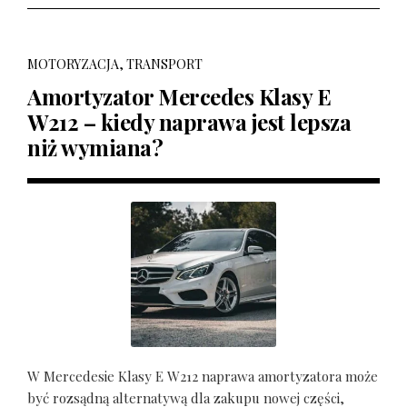
MOTORYZACJA, TRANSPORT
Amortyzator Mercedes Klasy E
W212 – kiedy naprawa jest lepsza
niż wymiana?
W Mercedesie Klasy E W212 naprawa amortyzatora może
być rozsądną alternatywą dla zakupu nowej części,