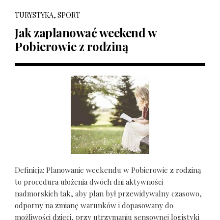
TURYSTYKA, SPORT
Jak zaplanować weekend w
Pobierowie z rodziną
Definicja: Planowanie weekendu w Pobierowie z rodziną
to procedura ułożenia dwóch dni aktywności
nadmorskich tak, aby plan był przewidywalny czasowo,
odporny na zmianę warunków i dopasowany do
możliwości dzieci, przy utrzymaniu sensownej logistyki