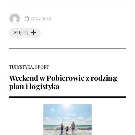
27/04/2026
WIĘCEJ
TURYSTYKA, SPORT
Weekend w Pobierowie z rodziną:
plan i logistyka