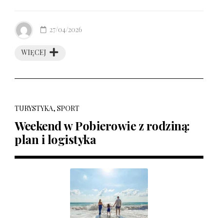
27/04/2026
WIĘCEJ
TURYSTYKA, SPORT
Weekend w Pobierowie z rodziną:
plan i logistyka