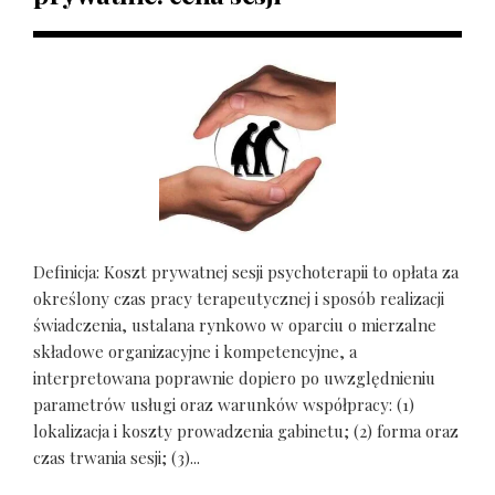
Definicja: Koszt prywatnej sesji psychoterapii to opłata za
określony czas pracy terapeutycznej i sposób realizacji
świadczenia, ustalana rynkowo w oparciu o mierzalne
składowe organizacyjne i kompetencyjne, a
interpretowana poprawnie dopiero po uwzględnieniu
parametrów usługi oraz warunków współpracy: (1)
lokalizacja i koszty prowadzenia gabinetu; (2) forma oraz
czas trwania sesji; (3)...