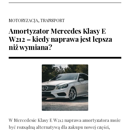
MOTORYZACJA, TRANSPORT
Amortyzator Mercedes Klasy E
W212 – kiedy naprawa jest lepsza
niż wymiana?
W Mercedesie Klasy E W212 naprawa amortyzatora może
być rozsądną alternatywą dla zakupu nowej części,