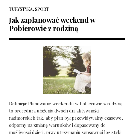
TURYSTYKA, SPORT
Jak zaplanować weekend w
Pobierowie z rodziną
Definicja: Planowanie weekendu w Pobierowie z rodziną
to procedura ułożenia dwóch dni aktywności
nadmorskich tak, aby plan był przewidywalny czasowo,
odporny na zmianę warunków i dopasowany do
możliwości dzieci, przy utrzymaniu sensownej logistyki