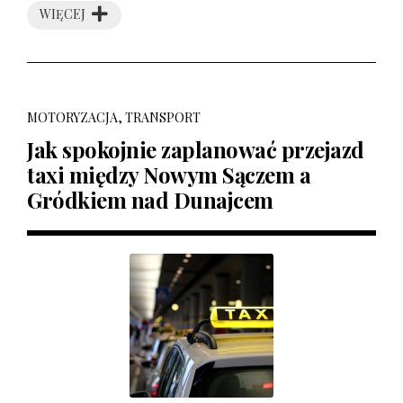
WIĘCEJ
MOTORYZACJA, TRANSPORT
Jak spokojnie zaplanować przejazd
taxi między Nowym Sączem a
Gródkiem nad Dunajcem