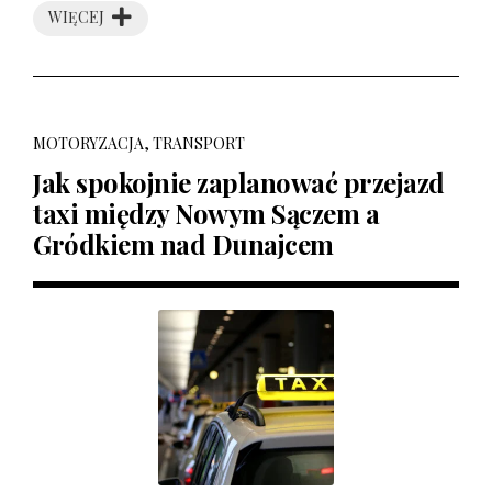
WIĘCEJ
MOTORYZACJA, TRANSPORT
Jak spokojnie zaplanować przejazd
taxi między Nowym Sączem a
Gródkiem nad Dunajcem