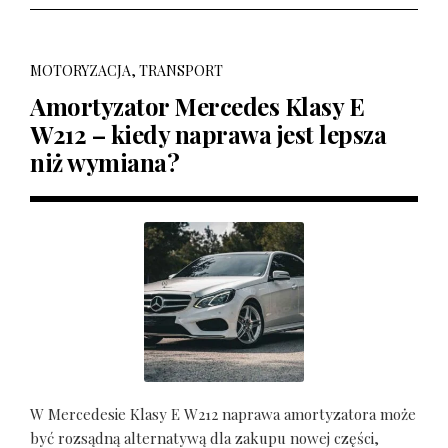
MOTORYZACJA, TRANSPORT
Amortyzator Mercedes Klasy E
W212 – kiedy naprawa jest lepsza
niż wymiana?
W Mercedesie Klasy E W212 naprawa amortyzatora może
być rozsądną alternatywą dla zakupu nowej części,