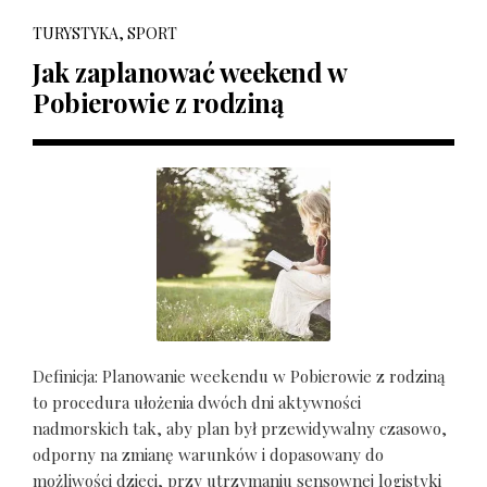
TURYSTYKA, SPORT
Jak zaplanować weekend w
Pobierowie z rodziną
Definicja: Planowanie weekendu w Pobierowie z rodziną
to procedura ułożenia dwóch dni aktywności
nadmorskich tak, aby plan był przewidywalny czasowo,
odporny na zmianę warunków i dopasowany do
możliwości dzieci, przy utrzymaniu sensownej logistyki