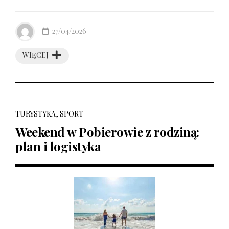
27/04/2026
WIĘCEJ
TURYSTYKA, SPORT
Weekend w Pobierowie z rodziną:
plan i logistyka