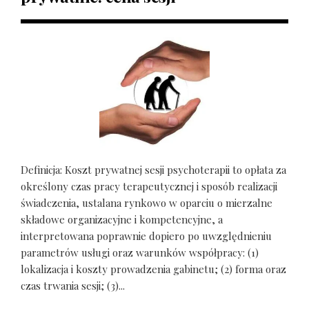
Definicja: Koszt prywatnej sesji psychoterapii to opłata za
określony czas pracy terapeutycznej i sposób realizacji
świadczenia, ustalana rynkowo w oparciu o mierzalne
składowe organizacyjne i kompetencyjne, a
interpretowana poprawnie dopiero po uwzględnieniu
parametrów usługi oraz warunków współpracy: (1)
lokalizacja i koszty prowadzenia gabinetu; (2) forma oraz
czas trwania sesji; (3)...